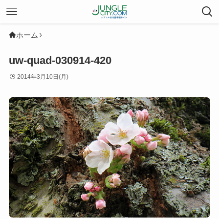
ホーム
uw-quad-030914-420
2014年3月10日(月)