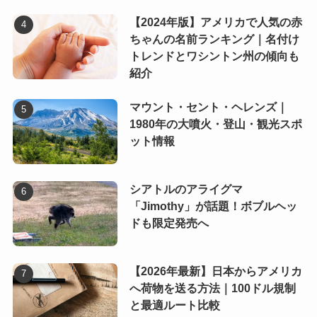
【2024年版】アメリカで人気の赤
ちゃんの名前ランキング｜名付け
トレンドとワシントン州の傾向も
紹介
マウント・セント・ヘレンズ｜
1980年の大噴火・登山・観光スポ
ット情報
シアトルのアライグマ
「Jimothy」が話題！ボブルヘッ
ドも限定発売へ
【2026年最新】日本からアメリカ
へ荷物を送る方法｜100ドル規制
と最適ルート比較