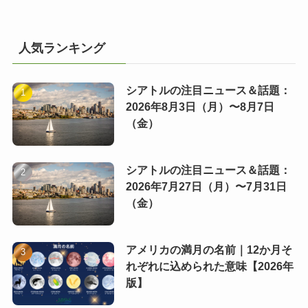
人気ランキング
シアトルの注目ニュース＆話題：
2026年8月3日（月）〜8月7日
（金）
シアトルの注目ニュース＆話題：
2026年7月27日（月）〜7月31日
（金）
アメリカの満月の名前｜12か月そ
れぞれに込められた意味【2026年
版】