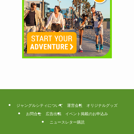
ジャングルシティについて
運営会社
オリジナルグッズ
お問合せ
広告出稿
イベント掲載のお申込み
ニュースレター購読