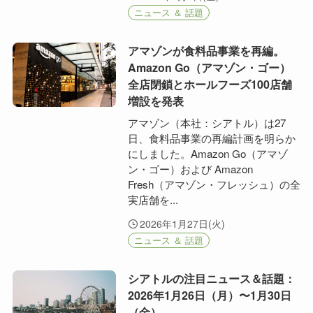
ニュース ＆ 話題
アマゾンが食料品事業を再編。
Amazon Go（アマゾン・ゴー）
全店閉鎖とホールフーズ100店舗
増設を発表
アマゾン（本社：シアトル）は27
日、食料品事業の再編計画を明らか
にしました。Amazon Go（アマゾ
ン・ゴー）および Amazon
Fresh（アマゾン・フレッシュ）の全
実店舗を...
2026年1月27日(火)
ニュース ＆ 話題
シアトルの注目ニュース＆話題：
2026年1月26日（月）〜1月30日
（金）