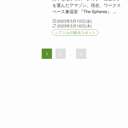
を選んだアマゾン。現在、ワークス
ペース兼温室 『The Spheres』 ...
2023年3月10日(金)
2023年3月16日(木)
シアトルの観光スポット
1
2
...
5