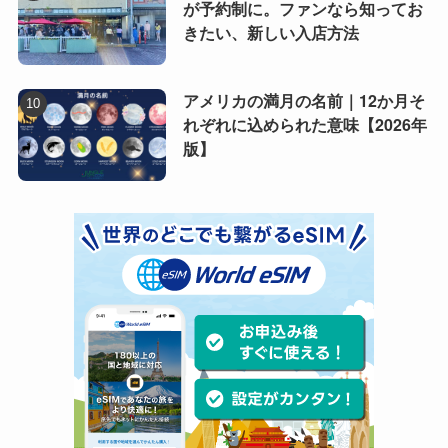
が予約制に。ファンなら知ってお
きたい、新しい入店方法
アメリカの満月の名前｜12か月そ
れぞれに込められた意味【2026年
版】