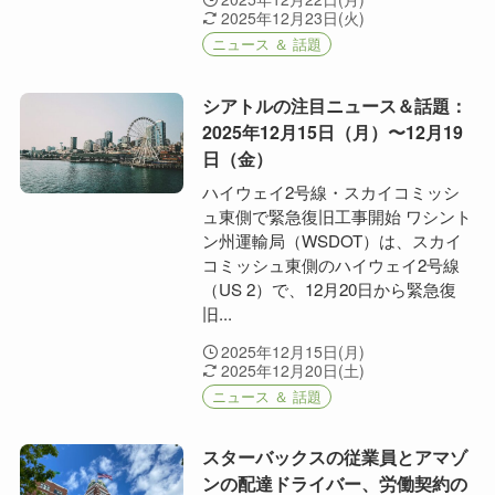
2025年12月23日(火)
ニュース ＆ 話題
シアトルの注目ニュース＆話題：
2025年12月15日（月）〜12月19
日（金）
ハイウェイ2号線・スカイコミッシ
ュ東側で緊急復旧工事開始 ワシント
ン州運輸局（WSDOT）は、スカイ
コミッシュ東側のハイウェイ2号線
（US 2）で、12月20日から緊急復
旧...
2025年12月15日(月)
2025年12月20日(土)
ニュース ＆ 話題
スターバックスの従業員とアマゾ
ンの配達ドライバー、労働契約の