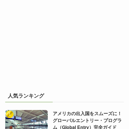
人気ランキング
アメリカの出入国をスムーズに！
グローバルエントリー・プログラ
ム（Global Entry）完全ガイド