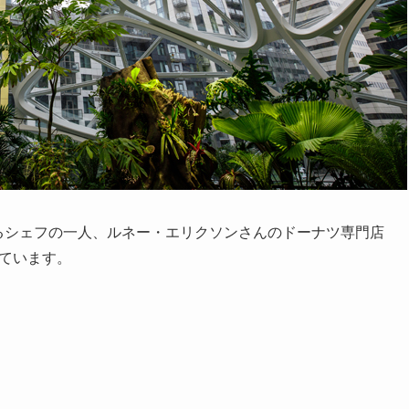
するシェフの一人、ルネー・エリクソンさんのドーナツ専門店
ています。