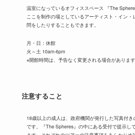
温室になっているオフィススペース 『The Spher
ここを制作の場としているアーティスト・イン・
問をしたりすることもできます。
月・日：休館
火～土 10am-6pm
※開館時間は、予告なく変更される場合がありま
注意すること
18歳以上の成人は、政府機関が発行した写真付
です。『The Spheres』の中にある受付で
ます。それぞれのツアーの注意事項をあらかじめ