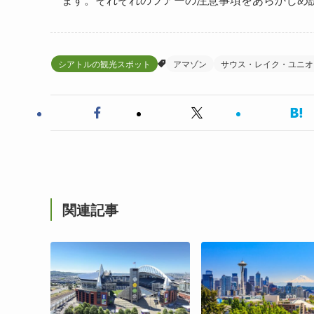
シアトルの観光スポット
アマゾン
サウス・レイク・ユニオ
関連記事