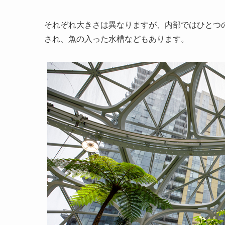
それぞれ大きさは異なりますが、内部ではひとつ
され、魚の入った水槽などもあります。