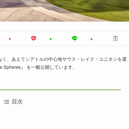
なく、あえてシアトルの中心地サウス・レイク・ユニオンを選
Spheres』 を一般公開しています。
目次