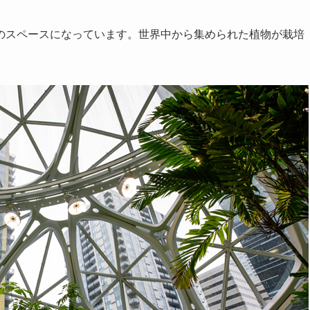
のスペースになっています。世界中から集められた植物が栽培