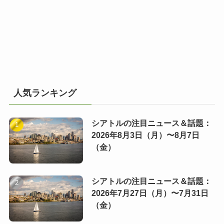
人気ランキング
シアトルの注目ニュース＆話題：
2026年8月3日（月）〜8月7日
（金）
シアトルの注目ニュース＆話題：
2026年7月27日（月）〜7月31日
（金）