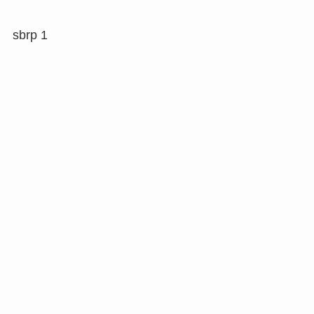
sbrp 1