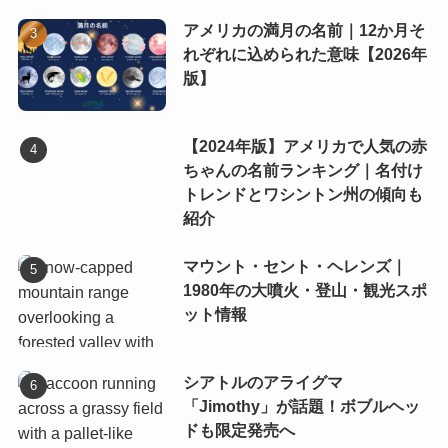
アメリカの満月の名前｜12か月そ
れぞれに込められた意味【2026年
版】
【2024年版】アメリカで人気の赤
ちゃんの名前ランキング｜名付け
トレンドとワシントン州の傾向も
紹介
マウント・セント・ヘレンズ｜
1980年の大噴火・登山・観光スポ
ット情報
シアトルのアライグマ
「Jimothy」が話題！ボブルヘッ
ドも限定発売へ