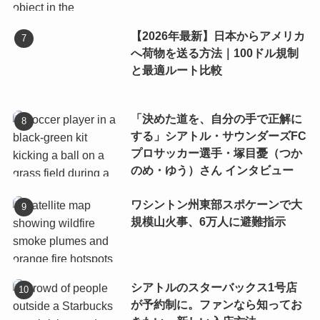
【2026年最新】日本からアメリカ
へ荷物を送る方法｜100ドル規制
と最適ルート比較
「決めた道を、自分の手で正解に
する」シアトル・サウンダーズFC
プロサッカー選手・塚目憂（つか
のめ・ゆう）さん インタビュー
ワシントン州東部スポケーンで大
規模山火事、6万人に避難指示
シアトルのスターバックス1号店
が予約制に。ファンなら知ってお