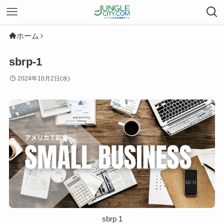
ホーム
sbrp-1
2024年10月2日(水)
sbrp 1