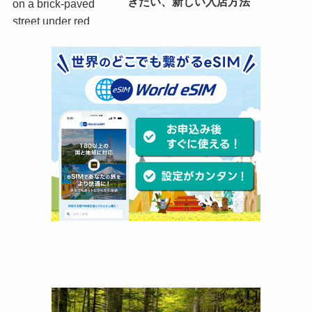
きたい、新しい入店方法