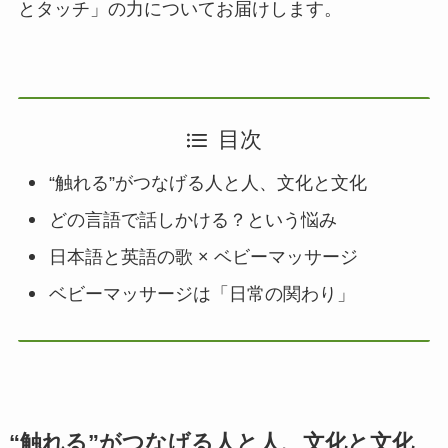
とタッチ」の力についてお届けします。
目次
“触れる”がつなげる人と人、文化と文化
どの言語で話しかける？という悩み
日本語と英語の歌 × ベビーマッサージ
ベビーマッサージは「日常の関わり」
“触れる”がつなげる人と人、文化と文化