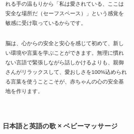
れる手の温もりから「私は愛されている、ここは
安全な場所だ（セーフスペース）」という感覚を
敏感に受け取っているからです。
脳は、心からの安全と安心を感じて初めて、新し
い環境や言葉を学ぶことができます。無理に慣れ
ない言語で緊張しながら話しかけるよりも、親御
さんがリラックスして、愛おしさを100%込められ
る言葉を使うことこそが、赤ちゃんの心の安全基
地を作ります。
日本語と英語の歌 × ベビーマッサージ