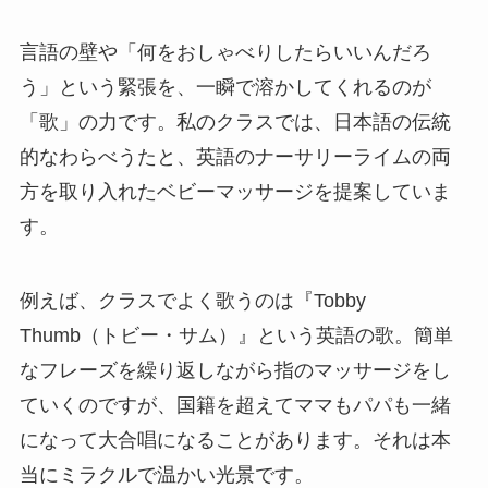
言語の壁や「何をおしゃべりしたらいいんだろ
う」という緊張を、一瞬で溶かしてくれるのが
「歌」の力です。私のクラスでは、日本語の伝統
的なわらべうたと、英語のナーサリーライムの両
方を取り入れたベビーマッサージを提案していま
す。
例えば、クラスでよく歌うのは『Tobby
Thumb（トビー・サム）』という英語の歌。簡単
なフレーズを繰り返しながら指のマッサージをし
ていくのですが、国籍を超えてママもパパも一緒
になって大合唱になることがあります。それは本
当にミラクルで温かい光景です。