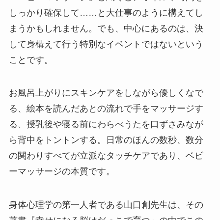
しっかり確保して……と大仕事のように構えてし
まうかもしれません。でも、中心にあるのは、決
して身構えて行う特別なイベントではないという
ことです。
お風呂上がりにスキンケアをしながら優しくなで
る、絵本を読んだあとの流れで手をマッサージす
る、授乳後や寝る前にわらべうたを口ずさみなが
ら背中をトントンする。日常のほんの数秒、数分
の関わりすべてが立派なタッチケアであり、ベビ
ーマッサージの本質です。
身体心理学の第一人者である山口創先生は、その