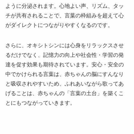
ように分泌されます。心地よい声、リズム、タッ
チが共有されることで、言葉の枠組みを超えて心
がダイレクトにつながりやすくなるのです。
さらに、オキシトシンには心身をリラックスさせ
るだけでなく、記憶力の向上や社会性・学習の発
達を促す効果も期待されています。安心・安全の
中でかけられる言葉は、赤ちゃんの脳にすんなり
と吸収されやすいため、ふれあいながら歌ってあ
げることは、赤ちゃんの「言葉の土台」を築くこ
とにもつながっていきます。