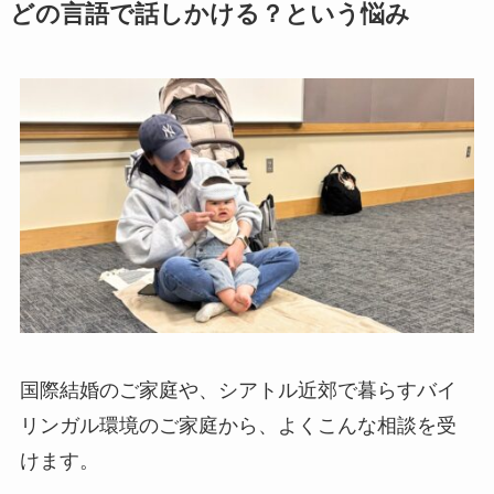
どの言語で話しかける？という悩み
国際結婚のご家庭や、シアトル近郊で暮らすバイ
リンガル環境のご家庭から、よくこんな相談を受
けます。