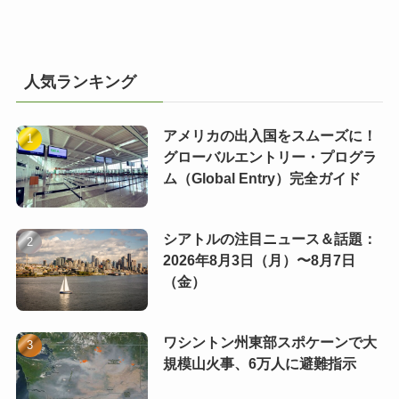
人気ランキング
アメリカの出入国をスムーズに！
グローバルエントリー・プログラ
ム（Global Entry）完全ガイド
シアトルの注目ニュース＆話題：
2026年8月3日（月）〜8月7日
（金）
ワシントン州東部スポケーンで大
規模山火事、6万人に避難指示