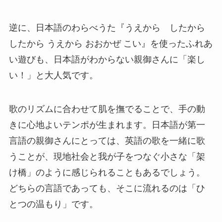
逆に、日本語のわらべうた『うえから したから
したから うえから おおかぜ こい』を使ったふれあ
い遊びも、日本語がわからない親御さんに「楽し
い！」と大人気です。
歌のリズムに合わせて肌を撫でることで、手の動
きに心地よいテンポが生まれます。日本語が第一
言語の親御さんにとっては、英語の歌を一緒に歌
うことが、現地社会と我が子をつなぐ小さな「架
け橋」のように感じられることもあるでしょう。
どちらの言語であっても、そこに流れるのは「ひ
とつの温もり」です。