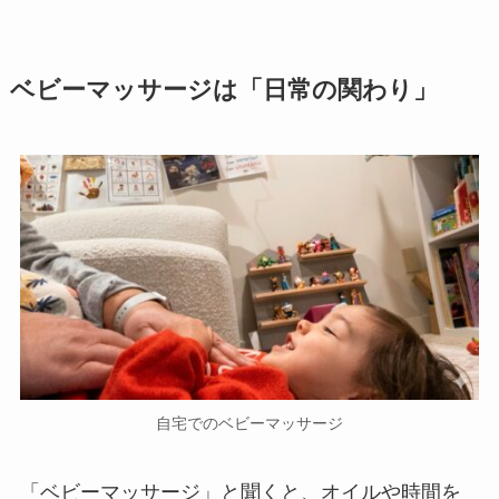
ベビーマッサージは「日常の関わり」
自宅でのベビーマッサージ
「ベビーマッサージ」と聞くと、オイルや時間を