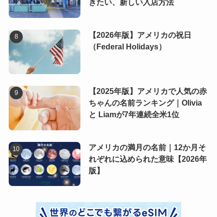
きたい、新しい入店方法
【2026年版】アメリカの祝日
（Federal Holidays）
【2025年版】アメリカで人気の赤
ちゃんの名前ランキング｜Olivia
と Liamが7年連続全米1位
アメリカの満月の名前｜12か月そ
れぞれに込められた意味【2026年
版】