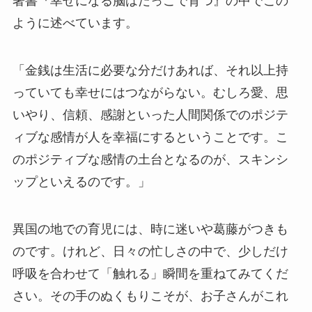
著書『幸せになる脳はだっこで育つ』の中でこの
ように述べています。
「金銭は生活に必要な分だけあれば、それ以上持
っていても幸せにはつながらない。むしろ愛、思
いやり、信頼、感謝といった人間関係でのポジテ
ィブな感情が人を幸福にするということです。こ
のポジティブな感情の土台となるのが、スキンシ
ップといえるのです。」
異国の地での育児には、時に迷いや葛藤がつきも
のです。けれど、日々の忙しさの中で、少しだけ
呼吸を合わせて「触れる」瞬間を重ねてみてくだ
さい。その手のぬくもりこそが、お子さんがこれ