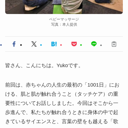
ベビーマッサージ
写真：本人提供
皆さん、こんにちは。Yukoです。
前回は、赤ちゃんの人生の最初の「1001日」にお
ける、肌と肌が触れ合うこと（タッチケア）の重
要性についてお話ししました。今回はそこから一
歩進んで、私たちが触れ合うときに身体の中で起
きているサイエンスと、言葉の壁をも越える「歌