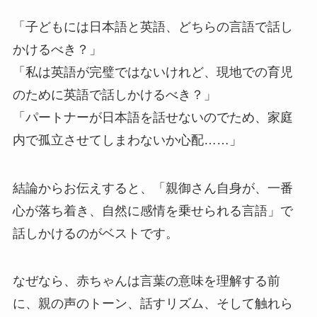
「子どもには日本語と英語、どちらの言語で話し
かけるべき？」
「私は英語が完璧ではないけれど、現地での育児
のために英語で話しかけるべき？」
「パートナーが日本語を話せないのでため、家庭
内で孤立させてしまわないか心配……」
結論からお伝えすると、「親御さん自身が、一番
心が落ち着き、自然に感情を乗せられる言語」で
話しかけるのがベストです。
なぜなら、赤ちゃんは言葉の意味を理解する前
に、親の声のトーン、話すリズム、そして触れら