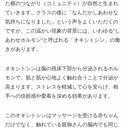
た横のつながり（コミュニティ）が自然と生まれ
ていきます。クラスの後に「なんだかしあわせな
気持ちになりました」という声をよくいただくの
ですが、この温かい現象の背景には、いわゆる“し
あわせホルモン”と呼ばれる「オキシトシン」の働
きがあります。
オキシトシンは脳の視床下部から分泌されるホル
モンで、肌と肌が心地よく触れ合うことで分泌が
高まります。ストレスを軽減して心を安らげ、相
手への信頼感や愛着を深める効果があります。
このオキシトシンはマッサージを受ける赤ちゃん
だけでなく、触れている親御さんの脳内でも同じ