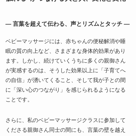
― 言葉を超えて伝わる、声とリズムとタッチ ―
ベビーマッサージには、赤ちゃんの便秘解消や睡
眠の質の向上など、さまざまな身体的効果があり
ます。しかし、続けていくうちに多くの親御さん
が実感するのは、そうした効果以上に「子育てへ
の自信」が湧いてくること、そして我が子との間
に「深い心のつながり」を感じられるようになる
ことです。
さらに、私のベビーマッサージクラスに参加して
くださる親御さん同士の間にも、言葉の壁を越え