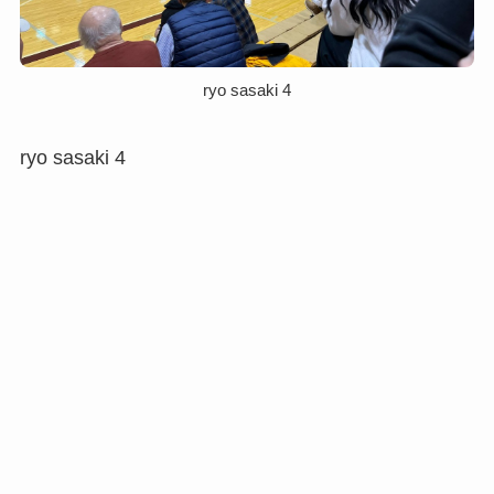
ryo sasaki 4
ryo sasaki 4