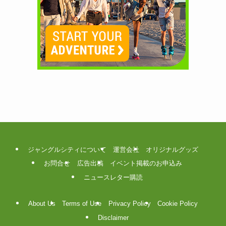
ジャングルシティについて
運営会社
オリジナルグッズ
お問合せ
広告出稿
イベント掲載のお申込み
ニュースレター購読
About Us
Terms of Use
Privacy Policy
Cookie Policy
Disclaimer