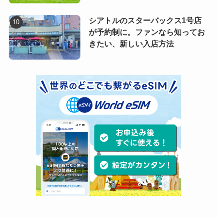
シアトルのスターバックス1号店
が予約制に。ファンなら知ってお
きたい、新しい入店方法