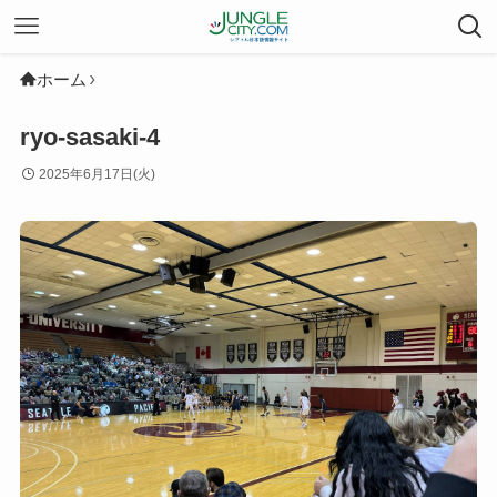
ホーム
ryo-sasaki-4
2025年6月17日(火)