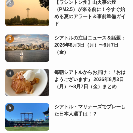
【ワシントン州】山火事の煙
（PM2.5）が来る前に！今すぐ始
める夏のアラート＆事前準備ガイ
ド
シアトルの注目ニュース＆話題：
2026年8月3日（月）〜8月7日
（金）
毎朝シアトルからお届け：「おは
ようございます」 2026年8月3日
（月）〜8月7日（金）まとめ
シアトル・マリナーズでプレーし
た日本人選手は！？