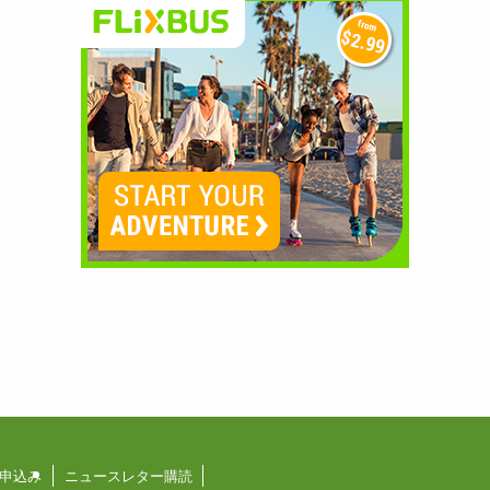
申込み
ニュースレター購読