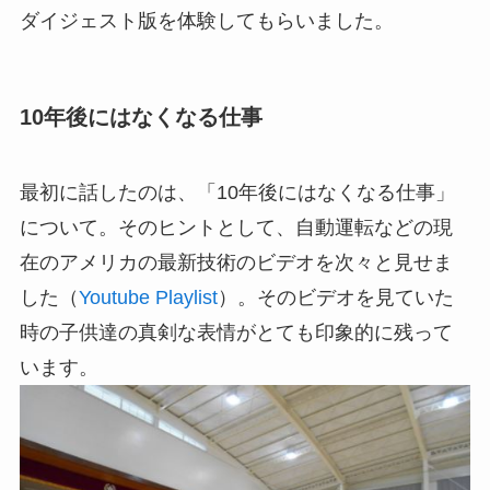
ダイジェスト版を体験してもらいました。
10年後にはなくなる仕事
最初に話したのは、「10年後にはなくなる仕事」
について。そのヒントとして、自動運転などの現
在のアメリカの最新技術のビデオを次々と見せま
した（
Youtube Playlist
）。そのビデオを見ていた
時の子供達の真剣な表情がとても印象的に残って
います。