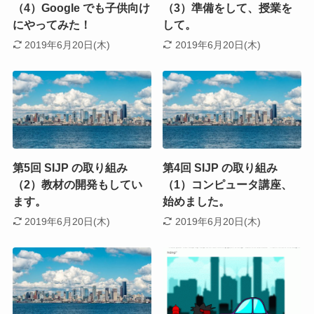
（4）Google でも子供向け
（3）準備をして、授業を
にやってみた！
して。
2019年6月20日(木)
2019年6月20日(木)
第5回 SIJP の取り組み
第4回 SIJP の取り組み
（2）教材の開発もしてい
（1）コンピュータ講座、
ます。
始めました。
2019年6月20日(木)
2019年6月20日(木)