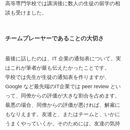
高等専門学校では講演後に数人の生徒の留学の相
談も受けました。
チームプレーヤーであることの大切さ
最後に話したのは、IT 企業の通知表について。実
はこれが筆者が最も伝えたかったことです。
学校では先生が生徒の通知表を作りますが、
Google など最先端のIT企業では peer review とい
って、同僚からの評価が大きな割合を占めます。
最悪の場合、同僚からの評価が悪ければ、解雇に
もなりえます。友達と、またはチームと、いかに
うまくやっていくか。そのためには、友達の気持