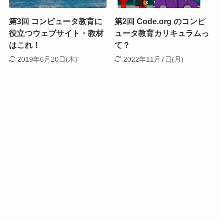
第3回 コンピュータ教育に
第2回 Code.org のコンピ
役立つウェブサイト・教材
ュータ教育カリキュラムっ
はこれ！
て？
2019年6月20日(木)
2022年11月7日(月)