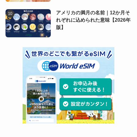
アメリカの満月の名前｜12か月そ
れぞれに込められた意味【2026年
版】