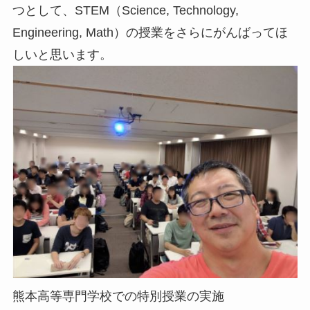
つとして、STEM（Science, Technology,
Engineering, Math）の授業をさらにがんばってほ
しいと思います。
熊本高等専門学校での特別授業の実施