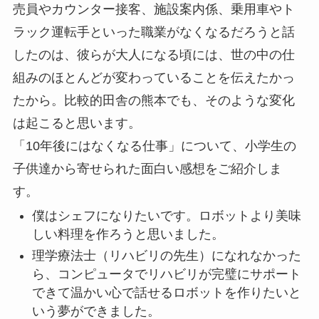
売員やカウンター接客、施設案内係、乗用車やト
ラック運転手といった職業がなくなるだろうと話
したのは、彼らが大人になる頃には、世の中の仕
組みのほとんどが変わっていることを伝えたかっ
たから。比較的田舎の熊本でも、そのような変化
は起こると思います。
「10年後にはなくなる仕事」について、小学生の
子供達から寄せられた面白い感想をご紹介しま
す。
僕はシェフになりたいです。ロボットより美味
しい料理を作ろうと思いました。
理学療法士（リハビリの先生）になれなかった
ら、コンピュータでリハビリが完璧にサポート
できて温かい心で話せるロボットを作りたいと
いう夢ができました。