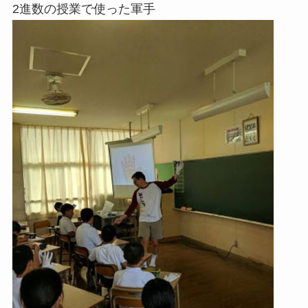
2進数の授業で使った軍手