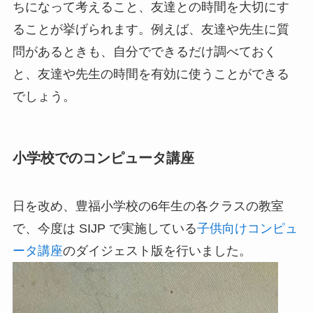
ちになって考えること、友達との時間を大切にす
ることが挙げられます。例えば、友達や先生に質
問があるときも、自分でできるだけ調べておく
と、友達や先生の時間を有効に使うことができる
でしょう。
小学校でのコンピュータ講座
日を改め、豊福小学校の6年生の各クラスの教室
で、今度は SIJP で実施している
子供向けコンピュ
ータ講座
のダイジェスト版を行いました。