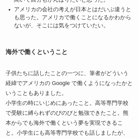
アメリカの会社の考えが日本とはだいぶ違うと
も思った。アメリカで働くことになるかわから
ないが、そこには気をつけていたい。
海外で働くということ
子供たちに話したことの一つに、筆者がどういう
経緯でアメリカの Google で働くようになったかと
いうこともありました。
小学生の時にいじめにあったこと。高等専門学校
で受験に縛られずのびのびと勉強できたこと。熊
本からでも海外で働くという夢を実現できるこ
と。小学生にも高等専門学校でも話しましたが、