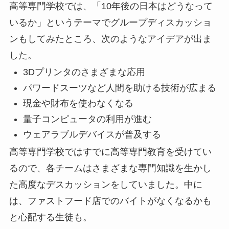
高等専門学校では、「10年後の日本はどうなって
いるか」というテーマでグループディスカッショ
ンもしてみたところ、次のようなアイデアが出ま
した。
3Dプリンタのさまざまな応用
パワードスーツなど人間を助ける技術が広まる
現金や財布を使わなくなる
量子コンピュータの利用が進む
ウェアラブルデバイスが普及する
高等専門学校ではすでに高等専門教育を受けてい
るので、各チームはさまざまな専門知識を生かし
た高度なデスカッションをしていました。中に
は、ファストフード店でのバイトがなくなるかも
と心配する生徒も。