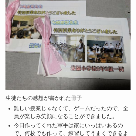
生徒たちの感想が書かれた冊子
難しい授業じゃなくて、ゲームだったので、全
員が楽しみ笑顔になることができました。
今日作ってくれた軍手は家にいっぱいあるの
で、何枚でも作って、練習してうまくできるよ