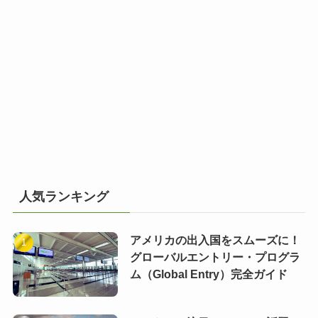
人気ランキング
アメリカの出入国をスムーズに！
グローバルエントリー・プログラ
ム（Global Entry）完全ガイド