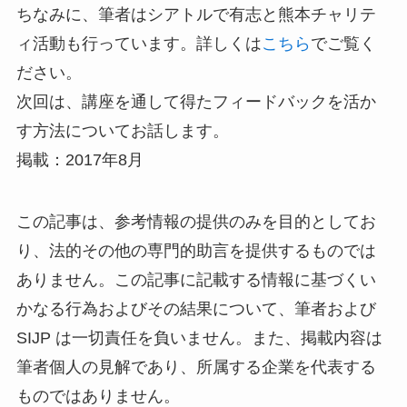
ちなみに、筆者はシアトルで有志と熊本チャリテ
ィ活動も行っています。詳しくは
こちら
でご覧く
ださい。
次回は、講座を通して得たフィードバックを活か
す方法についてお話します。
掲載：2017年8月
この記事は、参考情報の提供のみを目的としてお
り、法的その他の専門的助言を提供するものでは
ありません。この記事に記載する情報に基づくい
かなる行為およびその結果について、筆者および
SIJP は一切責任を負いません。また、掲載内容は
筆者個人の見解であり、所属する企業を代表する
ものではありません。