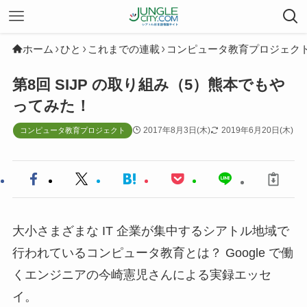
ホーム
ひと
これまでの連載
コンピュータ教育プロジェク
第8回 SIJP の取り組み（5）熊本でもや
ってみた！
2017年8月3日(木)
2019年6月20日(木)
コンピュータ教育プロジェクト
大小さまざまな IT 企業が集中するシアトル地域で
行われているコンピュータ教育とは？ Google で働
くエンジニアの今崎憲児さんによる実録エッセ
イ。