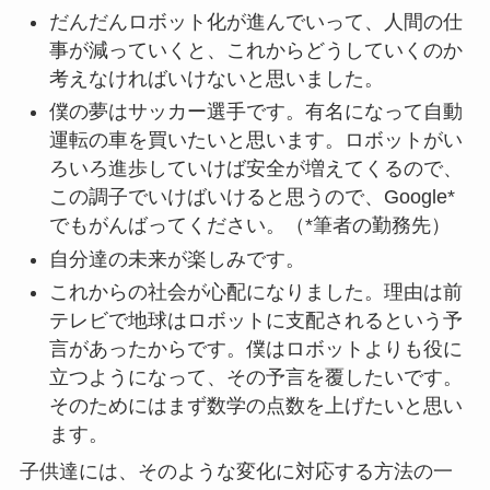
だんだんロボット化が進んでいって、人間の仕
事が減っていくと、これからどうしていくのか
考えなければいけないと思いました。
僕の夢はサッカー選手です。有名になって自動
運転の車を買いたいと思います。ロボットがい
ろいろ進歩していけば安全が増えてくるので、
この調子でいけばいけると思うので、Google*
でもがんばってください。（*筆者の勤務先）
自分達の未来が楽しみです。
これからの社会が心配になりました。理由は前
テレビで地球はロボットに支配されるという予
言があったからです。僕はロボットよりも役に
立つようになって、その予言を覆したいです。
そのためにはまず数学の点数を上げたいと思い
ます。
子供達には、そのような変化に対応する方法の一