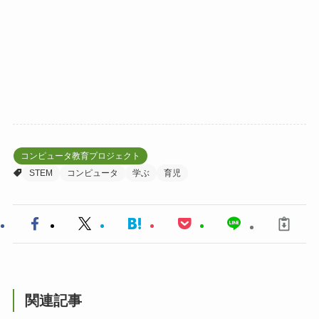
コンピュータ教育プロジェクト
STEM
コンピュータ
学ぶ
育児
関連記事