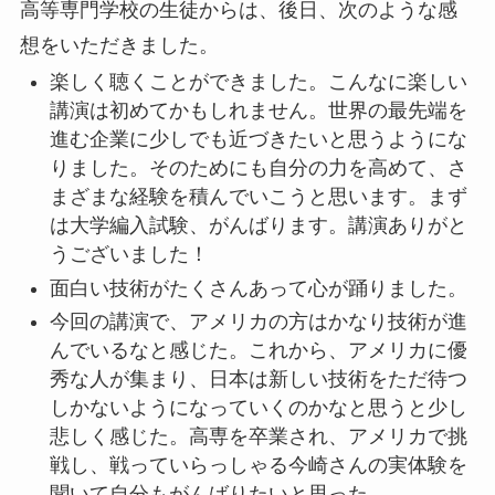
高等専門学校の生徒からは、後日、次のような感
想をいただきました。
楽しく聴くことができました。こんなに楽しい
講演は初めてかもしれません。世界の最先端を
進む企業に少しでも近づきたいと思うようにな
りました。そのためにも自分の力を高めて、さ
まざまな経験を積んでいこうと思います。まず
は大学編入試験、がんばります。講演ありがと
うございました！
面白い技術がたくさんあって心が踊りました。
今回の講演で、アメリカの方はかなり技術が進
んでいるなと感じた。これから、アメリカに優
秀な人が集まり、日本は新しい技術をただ待つ
しかないようになっていくのかなと思うと少し
悲しく感じた。高専を卒業され、アメリカで挑
戦し、戦っていらっしゃる今崎さんの実体験を
聞いて自分もがんばりたいと思った。