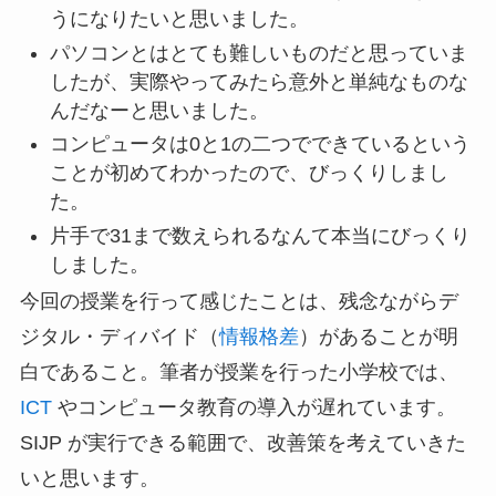
うになりたいと思いました。
パソコンとはとても難しいものだと思っていま
したが、実際やってみたら意外と単純なものな
んだなーと思いました。
コンピュータは0と1の二つでできているという
ことが初めてわかったので、びっくりしまし
た。
片手で31まで数えられるなんて本当にびっくり
しました。
今回の授業を行って感じたことは、残念ながらデ
ジタル・ディバイド（
情報格差
）があることが明
白であること。筆者が授業を行った小学校では、
ICT
やコンピュータ教育の導入が遅れています。
SIJP が実行できる範囲で、改善策を考えていきた
いと思います。