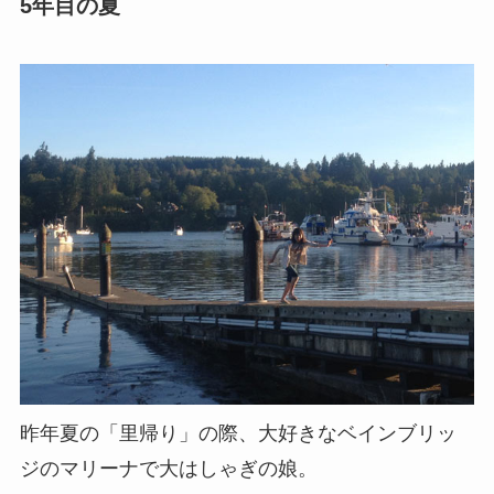
5年目の夏
昨年夏の「里帰り」の際、大好きなベインブリッ
ジのマリーナで大はしゃぎの娘。