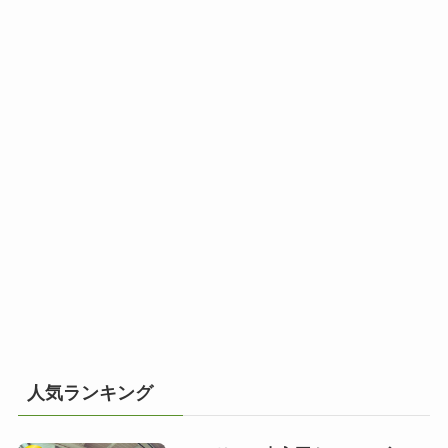
人気ランキング