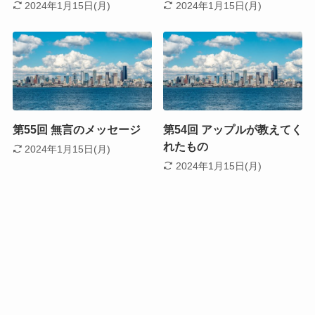
2024年1月15日(月)
2024年1月15日(月)
第55回 無言のメッセージ
第54回 アップルが教えてく
れたもの
2024年1月15日(月)
2024年1月15日(月)