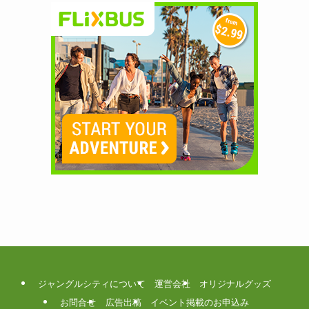
ジャングルシティについて
運営会社
オリジナルグッズ
お問合せ
広告出稿
イベント掲載のお申込み