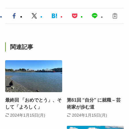
関連記事
最終回 「おめでとう」、そ
第61回 “自分” に就職 – 芸
して「よろしく」
術家が歩む道
2024年1月15日(月)
2024年1月15日(月)