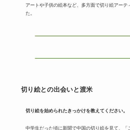
アートや子供の絵本など、多方面で切り絵アーテ
た。
切り絵との出会いと渡米
切り絵を始められたきっかけを教えてください。
中学生だった頃に新聞で中国の切り絵を見て、「