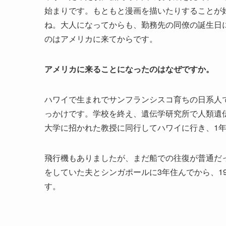
始まりです。もともと漫画を描いたりすることが
ね。大人になってからも、勤務先の同僚の誕生日
のはアメリカに来てからです。
アメリカに来ることになったのはなぜですか。
ハワイで生まれでサンフランシスコ育ちの日系人
っかけです。学校を終え、遺伝学研究所で人類遺
大学に招かれた教授に同行してハワイに行き、1
飛行機もありましたが、まだ船での往復が普通だ
をしていた夫とシンガポールに3年住んでから、1
す。