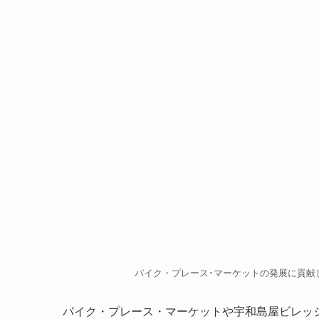
パイク・プレース･マーケットの発展に貢献した日系
パイク・プレース・マーケットや宇和島屋ビレッ