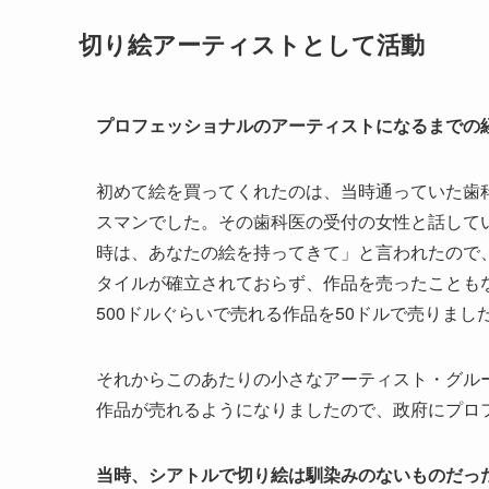
切り絵アーティストとして活動
プロフェッショナルのアーティストになるまでの
初めて絵を買ってくれたのは、当時通っていた歯
スマンでした。その歯科医の受付の女性と話して
時は、あなたの絵を持ってきて」と言われたので
タイルが確立されておらず、作品を売ったことも
500ドルぐらいで売れる作品を50ドルで売りまし
それからこのあたりの小さなアーティスト・グル
作品が売れるようになりましたので、政府にプロ
当時、シアトルで切り絵は馴染みのないものだっ