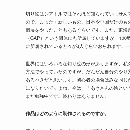
切り絵はシアトルではそれほど知られていません
ので、まったく新しいもの、日本や中国だけのも
個展をやったこともあるぐらいです。また、東海
（GAP）という団体にも所属していますが、10
に所属されている方々が3人ぐらいおられます。
世界にはいろいろな切り絵の形がありますが、私
方法でやっていたのですが、だんだん自分のやり
あるべきだと思います。初心者の場合はみな同じ
になりたいですよね。今は、「あきさんの絵とい
まだ勉強中です。終わりはありません。
作品はどのように制作されるのですか。