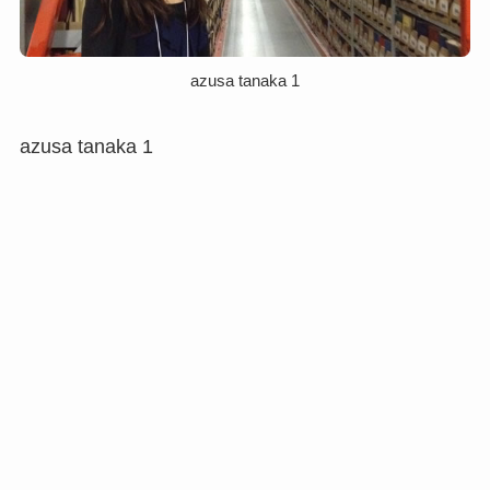
azusa tanaka 1
azusa tanaka 1