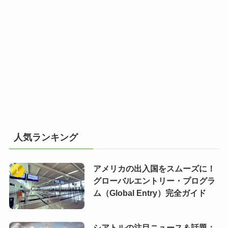
人気ランキング
アメリカの出入国をスムーズに！
グローバルエントリー・プログラ
ム（Global Entry）完全ガイド
シアトルの注目ニュース＆話題：