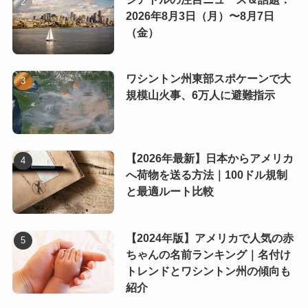
2026年8月3日（月）〜8月7日
（金）
ワシントン州東部スポケーンで大
規模山火事、6万人に避難指示
【2026年最新】日本からアメリカ
へ荷物を送る方法｜100ドル規制
と最適ルート比較
【2024年版】アメリカで人気の赤
ちゃんの名前ランキング｜名付け
トレンドとワシントン州の傾向も
紹介