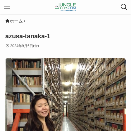
ホーム
azusa-tanaka-1
2024年9月6日(金)