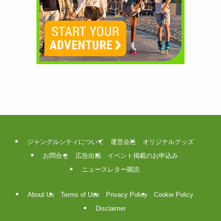
ジャングルシティについて
運営会社
オリジナルグッズ
お問合せ
広告出稿
イベント掲載のお申込み
ニュースレター購読
About Us
Terms of Use
Privacy Policy
Cookie Policy
Disclaimer