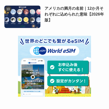
アメリカの満月の名前｜12か月そ
れぞれに込められた意味【2026年
版】