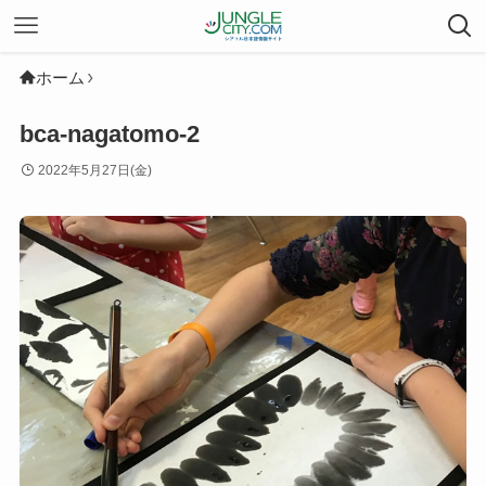
ホーム
bca-nagatomo-2
2022年5月27日(金)