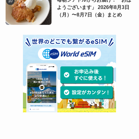
ようございます」 2026年8月3日
（月）〜8月7日（金）まとめ