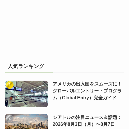
人気ランキング
アメリカの出入国をスムーズに！
グローバルエントリー・プログラ
ム（Global Entry）完全ガイド
シアトルの注目ニュース＆話題：
2026年8月3日（月）〜8月7日