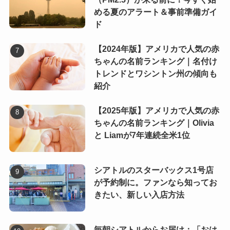
める夏のアラート＆事前準備ガイ
ド
【2024年版】アメリカで人気の赤
ちゃんの名前ランキング｜名付け
トレンドとワシントン州の傾向も
紹介
【2025年版】アメリカで人気の赤
ちゃんの名前ランキング｜Olivia
と Liamが7年連続全米1位
シアトルのスターバックス1号店
が予約制に。ファンなら知ってお
きたい、新しい入店方法
毎朝シアトルからお届け：「おは