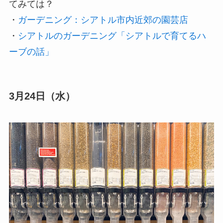
てみては？
・
ガーデニング：シアトル市内近郊の園芸店
・
シアトルのガーデニング「シアトルで育てるハ
ーブの話」
3月24日（水）