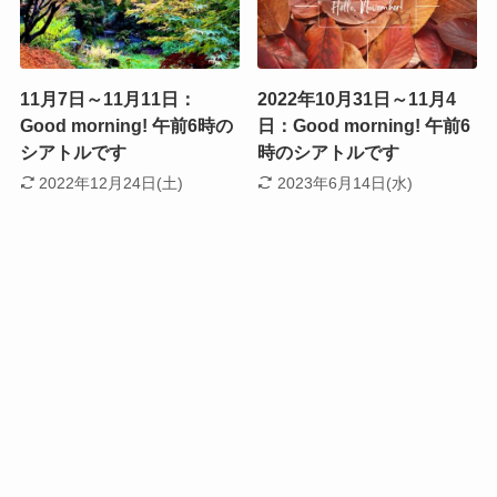
11月7日～11月11日：
2022年10月31日～11月4
Good morning! 午前6時の
日：Good morning! 午前6
シアトルです
時のシアトルです
2022年12月24日(土)
2023年6月14日(水)