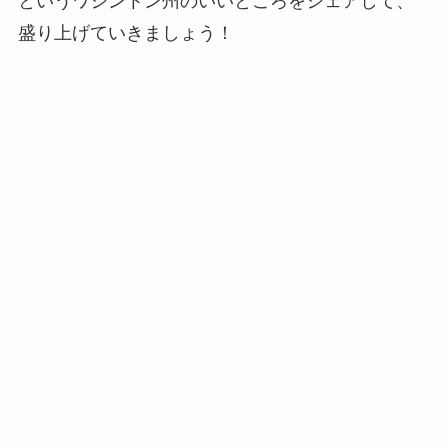
というワシントン州のいいところをシェアして、
盛り上げていきましょう！