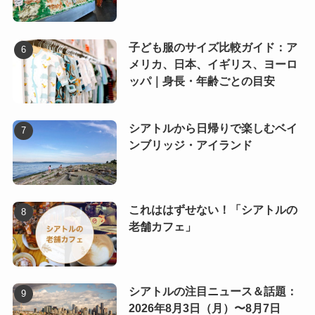
子ども服のサイズ比較ガイド：ア
メリカ、日本、イギリス、ヨーロ
ッパ｜身長・年齢ごとの目安
シアトルから日帰りで楽しむベイ
ンブリッジ・アイランド
これははずせない！「シアトルの
老舗カフェ」
シアトルの注目ニュース＆話題：
2026年8月3日（月）〜8月7日