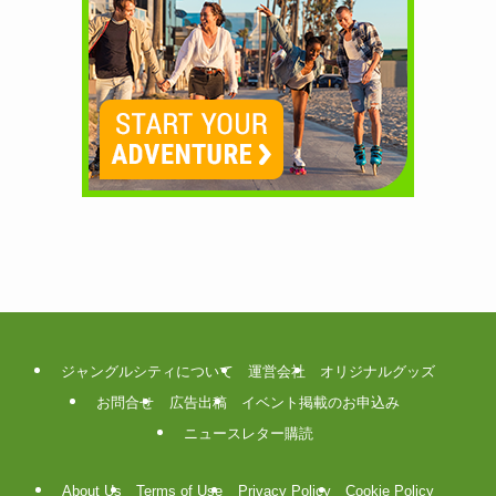
ジャングルシティについて
運営会社
オリジナルグッズ
お問合せ
広告出稿
イベント掲載のお申込み
ニュースレター購読
About Us
Terms of Use
Privacy Policy
Cookie Policy