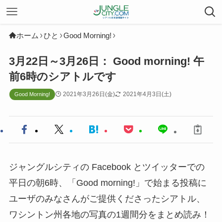
ホーム
ひと
Good Morning!
3月22日～3月26日： Good morning! 午
前6時のシアトルです
2021年3月26日(金)
2021年4月3日(土)
Good Morning!
ジャングルシティの Facebook とツイッターでの
平日の朝6時、「Good morning!」で始まる投稿に
ユーザのみなさんがご提供くださったシアトル、
ワシントン州各地の写真の1週間分をまとめ読み！