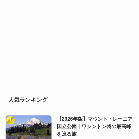
人気ランキング
【2026年版】マウント・レーニア
国立公園｜ワシントン州の最高峰
を巡る旅