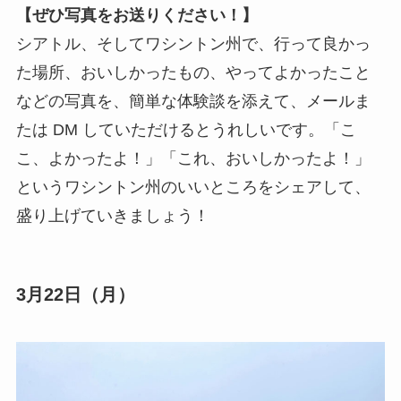
【ぜひ写真をお送りください！】
シアトル、そしてワシントン州で、行って良かっ
た場所、おいしかったもの、やってよかったこと
などの写真を、簡単な体験談を添えて、メールま
たは DM していただけるとうれしいです。「こ
こ、よかったよ！」「これ、おいしかったよ！」
というワシントン州のいいところをシェアして、
盛り上げていきましょう！
3月22日（月）