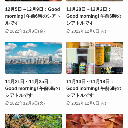
12月5日～12月9日：Good
11月28日～12月2日：
morning! 午前6時のシアト
Good morning! 午前6時の
ルです
シアトルです
2022年12月9日(金)
2022年12月6日(火)
11月21日～11月25日：
11月14日～11月18日：
Good morning! 午前6時の
Good morning! 午前6時の
シアトルです
シアトルです
2022年12月6日(火)
2022年12月6日(火)