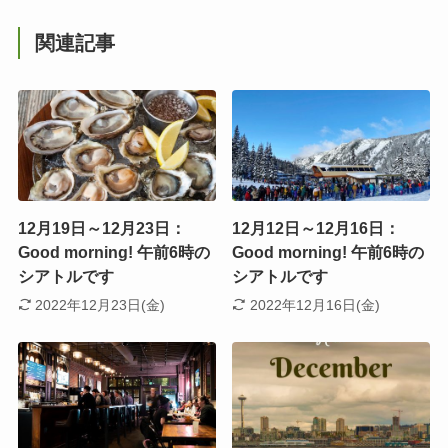
関連記事
12月19日～12月23日：
12月12日～12月16日：
Good morning! 午前6時の
Good morning! 午前6時の
シアトルです
シアトルです
2022年12月23日(金)
2022年12月16日(金)