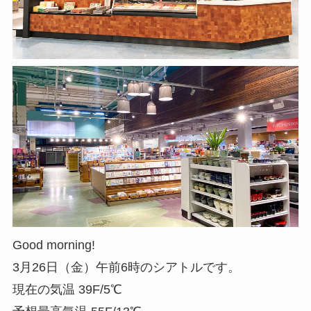
Good morning!
3月26日（金）午前6時のシアトルです。
現在の気温 39F/5℃