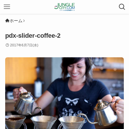
ホーム
pdx-slider-coffee-2
2017年6月7日(水)