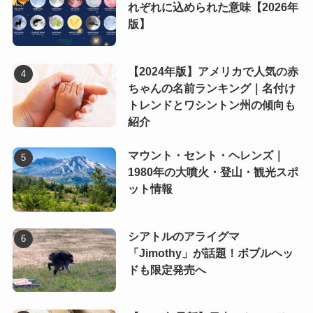
れぞれに込められた意味【2026年
版】
【2024年版】アメリカで人気の赤
ちゃんの名前ランキング｜名付け
トレンドとワシントン州の傾向も
紹介
マウント・セント・ヘレンズ｜
1980年の大噴火・登山・観光スポ
ット情報
シアトルのアライグマ
「Jimothy」が話題！ボブルヘッ
ドも限定発売へ