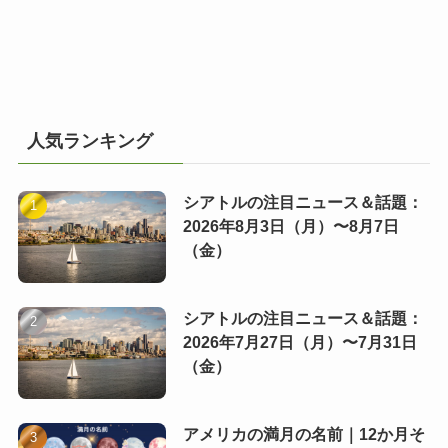
人気ランキング
シアトルの注目ニュース＆話題：
2026年8月3日（月）〜8月7日
（金）
シアトルの注目ニュース＆話題：
2026年7月27日（月）〜7月31日
（金）
アメリカの満月の名前｜12か月そ