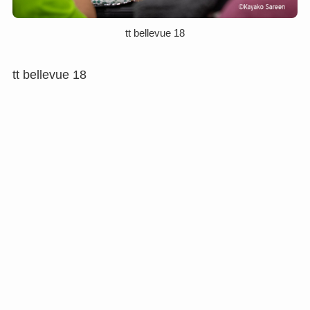
tt bellevue 18
tt bellevue 18