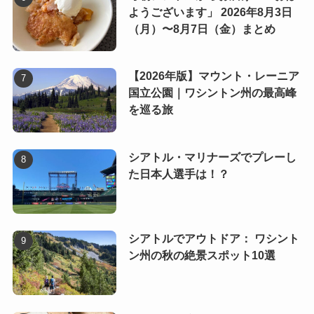
ようございます」 2026年8月3日
（月）〜8月7日（金）まとめ
【2026年版】マウント・レーニア
国立公園｜ワシントン州の最高峰
を巡る旅
シアトル・マリナーズでプレーし
た日本人選手は！？
シアトルでアウトドア： ワシント
ン州の秋の絶景スポット10選