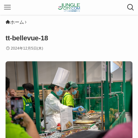
ホーム
tt-bellevue-18
2024年12月5日(木)