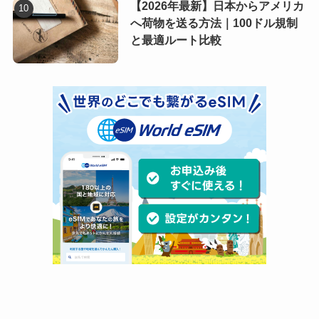
【2026年最新】日本からアメリカ
へ荷物を送る方法｜100ドル規制
と最適ルート比較