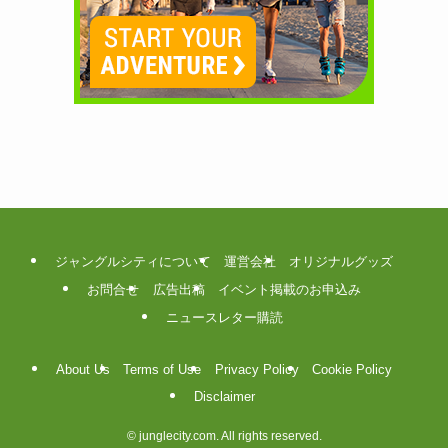
ジャングルシティについて
運営会社
オリジナルグッズ
お問合せ
広告出稿
イベント掲載のお申込み
ニュースレター購読
About Us
Terms of Use
Privacy Policy
Cookie Policy
Disclaimer
©
junglecity.com. All rights reserved.