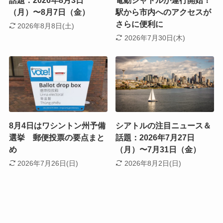
話題：2026年8月3日
電動シャトルが運行開始！
（月）〜8月7日（金）
駅から市内へのアクセスが
さらに便利に
2026年8月8日(土)
2026年7月30日(木)
8月4日はワシントン州予備
シアトルの注目ニュース＆
選挙 郵便投票の要点まと
話題：2026年7月27日
め
（月）〜7月31日（金）
2026年7月26日(日)
2026年8月2日(日)