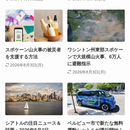
スポケーン山火事の被災者
ワシントン州東部スポケー
を支援する方法
ンで大規模山火事、6万人
に避難指示
2026年8月3日(月)
2026年8月3日(月)
シアトルの注目ニュース＆
ベルビュー市で新たな無料