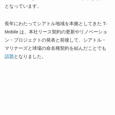
となっています。
長年にわたってシアトル地域を本拠としてきた T-
Mobile は、本社リース契約の更新やリノベーショ
ン・プロジェクトの発表と前後して、シアトル・
マリナーズと球場の命名権契約を結んだことでも
話題
となりました。