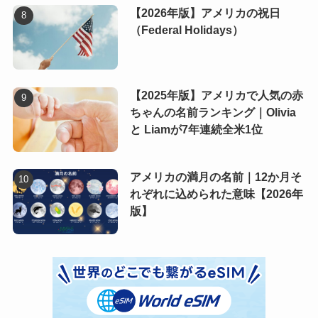
【2026年版】アメリカの祝日
（Federal Holidays）
【2025年版】アメリカで人気の赤
ちゃんの名前ランキング｜Olivia
と Liamが7年連続全米1位
アメリカの満月の名前｜12か月そ
れぞれに込められた意味【2026年
版】