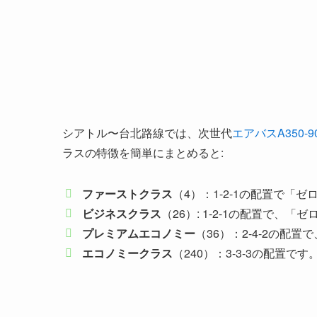
シアトル〜台北路線では、次世代
エアバスA350-9
ラスの特徴を簡単にまとめると:
ファーストクラス
（4）：1-2-1の配置で
ビジネスクラス
（26）: 1-2-1の配置で、
プレミアムエコノミー
（36）：2-4-2の
エコノミークラス
（240）：3-3-3の配置です