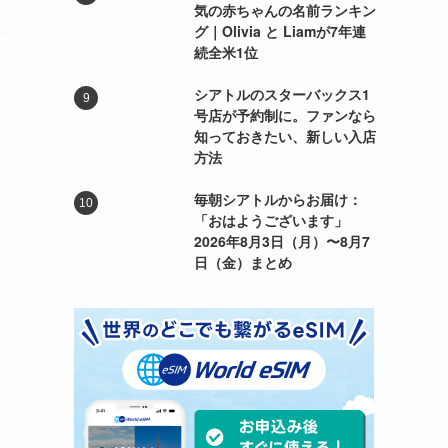
気の赤ちゃんの名前ランキン
グ｜Olivia と Liamが7年連
続全米1位
シアトルのスターバックス1
号店が予約制に。ファンなら
知っておきたい、新しい入店
方法
毎朝シアトルからお届け：
「おはようございます」
2026年8月3日（月）〜8月7
日（金）まとめ