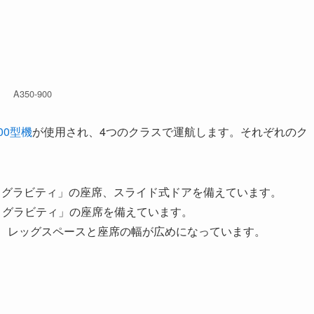
A350-900
00型機
が使用され、4つのクラスで運航します。それぞれのク
「ゼログラビティ」の座席、スライド式ドアを備えています。
「ゼログラビティ」の座席を備えています。
配置で、レッグスペースと座席の幅が広めになっています。
。