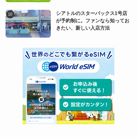
シアトルのスターバックス1号店
が予約制に。ファンなら知ってお
きたい、新しい入店方法