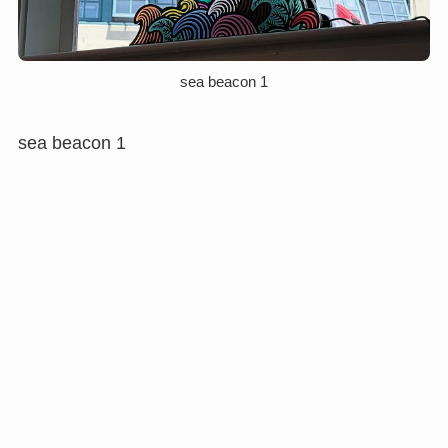
sea beacon 1
sea beacon 1