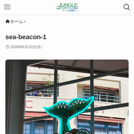
ホーム
sea-beacon-1
2026年6月22日(月)