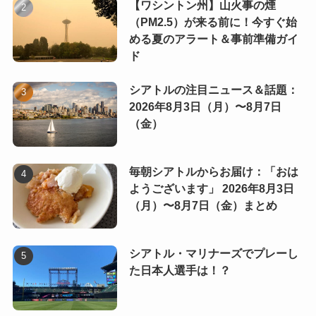
【ワシントン州】山火事の煙
（PM2.5）が来る前に！今すぐ始
める夏のアラート＆事前準備ガイ
ド
シアトルの注目ニュース＆話題：
2026年8月3日（月）〜8月7日
（金）
毎朝シアトルからお届け：「おは
ようございます」 2026年8月3日
（月）〜8月7日（金）まとめ
シアトル・マリナーズでプレーし
た日本人選手は！？