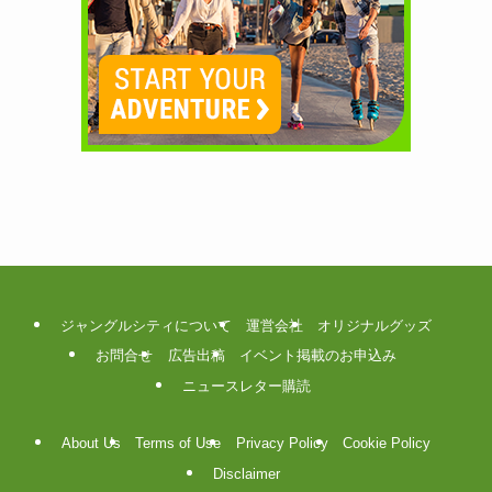
ジャングルシティについて
運営会社
オリジナルグッズ
お問合せ
広告出稿
イベント掲載のお申込み
ニュースレター購読
About Us
Terms of Use
Privacy Policy
Cookie Policy
Disclaimer