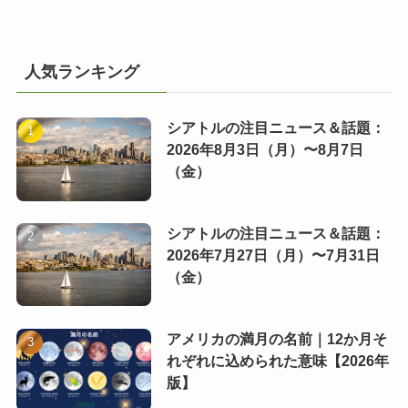
人気ランキング
シアトルの注目ニュース＆話題：
2026年8月3日（月）〜8月7日
（金）
シアトルの注目ニュース＆話題：
2026年7月27日（月）〜7月31日
（金）
アメリカの満月の名前｜12か月そ
れぞれに込められた意味【2026年
版】