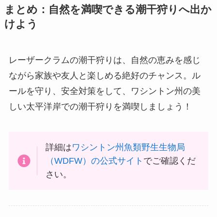
まとめ：自然を満喫できる潮干狩りへ出か
けよう
レーザークラムの潮干狩りは、自然の恵みを感じ
ながら家族や友人と楽しめる絶好のチャンス。ル
ールを守り、安全対策をして、ワシントン州の美
しい太平洋岸での潮干狩りを満喫しましょう！
詳細は
ワシントン州魚類野生生物局
（WDFW）の公式サイト
でご確認くだ
さい。