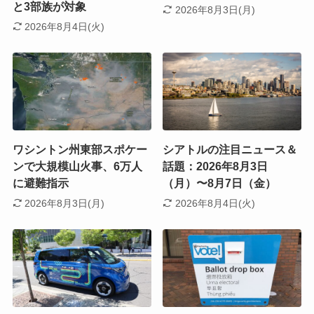
と3部族が対象
2026年8月3日(月)
2026年8月4日(火)
ワシントン州東部スポケー
シアトルの注目ニュース＆
ンで大規模山火事、6万人
話題：2026年8月3日
に避難指示
（月）〜8月7日（金）
2026年8月3日(月)
2026年8月4日(火)