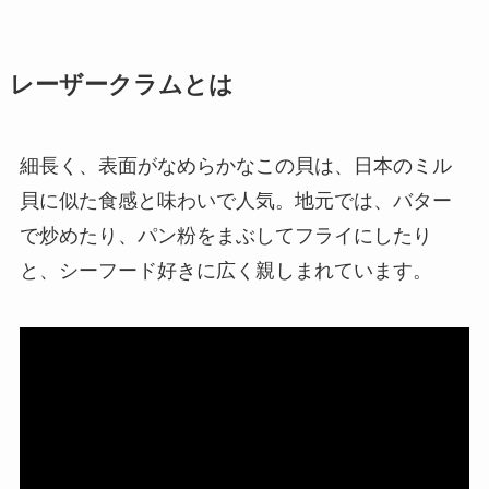
レーザークラムとは
細長く、表面がなめらかなこの貝は、日本のミル
貝に似た食感と味わいで人気。地元では、バター
で炒めたり、パン粉をまぶしてフライにしたり
と、シーフード好きに広く親しまれています。