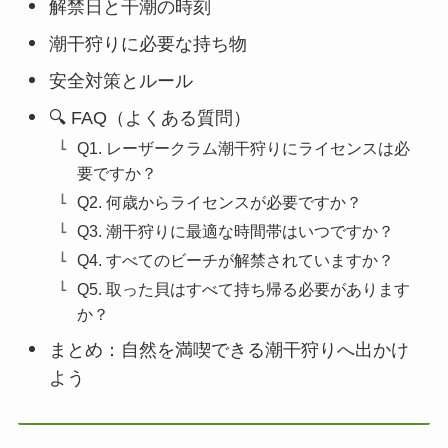
解禁日と干潮の時刻
潮干狩りに必要な持ち物
安全対策とルール
🔍 FAQ（よくある質問）
Q1. レーザークラム潮干狩りにライセンスは必
要ですか？
Q2. 何歳からライセンスが必要ですか？
Q3. 潮干狩りに最適な時間帯はいつですか？
Q4. すべてのビーチが解禁されていますか？
Q5. 取った貝はすべて持ち帰る必要があります
か？
まとめ：自然を満喫できる潮干狩りへ出かけ
よう