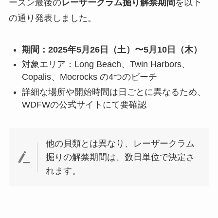
ーズン最後の
レーザークラム掘り解禁期間
を以下
の通り発表しました。
期間：2025年5月26日（土）〜5月10日（木）
対象エリア：Long Beach、Twin Harbors、
Copalis、Mocrocks の4つのビーチ
詳細な場所や開始時間は日ごとに異なるため、
WDFWの公式サイトにて要確認
他の貝類とは異なり、レーザークラム
掘りの解禁期間は、数日単位で決定さ
れます。