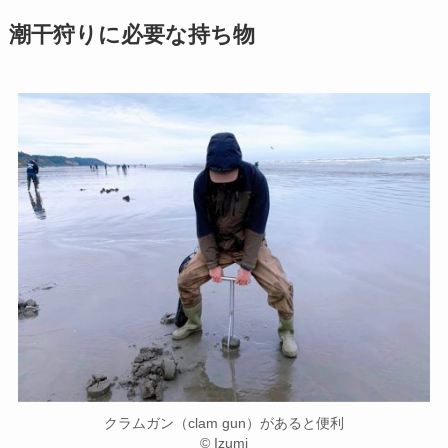
潮干狩りに必要な持ち物
クラムガン（clam gun）があると便利
© Izumi