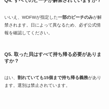
Q4. すべてのビーチが解禁されていますか？
いいえ、WDFWが指定した
一部のビーチのみ
が解
禁されます。日によって異なるため、必ず公式情
報を確認してください。
Q5. 取った貝はすべて持ち帰る必要がありま
すか？
はい、
割れていても15個まで持ち帰る義務
があり
ます。選別は禁止されています。