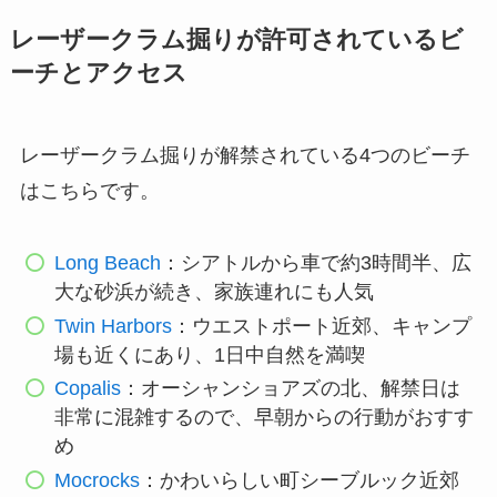
レーザークラム掘りが許可されているビ
ーチとアクセス
レーザークラム掘りが解禁されている4つのビーチ
はこちらです。
Long Beach
：シアトルから車で約3時間半、広
大な砂浜が続き、家族連れにも人気
Twin Harbors
：ウエストポート近郊、キャンプ
場も近くにあり、1日中自然を満喫
Copalis
：オーシャンショアズの北、解禁日は
非常に混雑するので、早朝からの行動がおすす
め
Mocrocks
：かわいらしい町シーブルック近郊