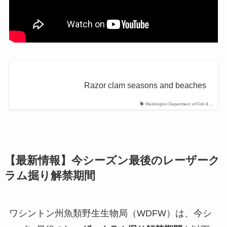
Razor clam seasons and beaches
Washington Department of Fish & …
【最新情報】
今シーズン最後のレーザーク
ラム掘り解禁期間
ワシントン州魚類野生生物局（WDFW）は、今シ