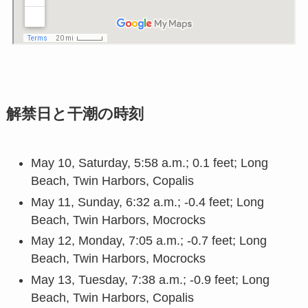
解禁日と干潮の時刻
May 10, Saturday, 5:58 a.m.; 0.1 feet; Long
Beach, Twin Harbors, Copalis
May 11, Sunday, 6:32 a.m.; -0.4 feet; Long
Beach, Twin Harbors, Mocrocks
May 12, Monday, 7:05 a.m.; -0.7 feet; Long
Beach, Twin Harbors, Mocrocks
May 13, Tuesday, 7:38 a.m.; -0.9 feet; Long
Beach, Twin Harbors, Copalis