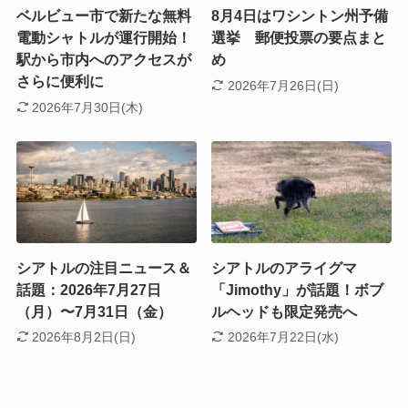
ベルビュー市で新たな無料
8月4日はワシントン州予備
電動シャトルが運行開始！
選挙 郵便投票の要点まと
駅から市内へのアクセスが
め
さらに便利に
2026年7月26日(日)
2026年7月30日(木)
シアトルの注目ニュース＆
シアトルのアライグマ
話題：2026年7月27日
「Jimothy」が話題！ボブ
（月）〜7月31日（金）
ルヘッドも限定発売へ
2026年8月2日(日)
2026年7月22日(水)