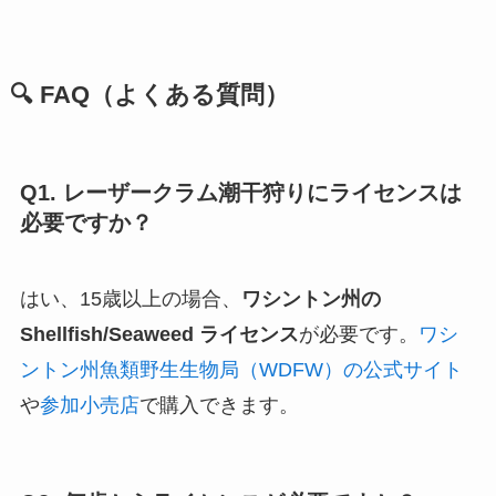
🔍 FAQ（よくある質問）
Q1. レーザークラム潮干狩りにライセンスは
必要ですか？
はい、15歳以上の場合、
ワシントン州の
Shellfish/Seaweed ライセンス
が必要です。
ワシ
ントン州魚類野生生物局（WDFW）の公式サイト
や
参加小売店
で購入できます。