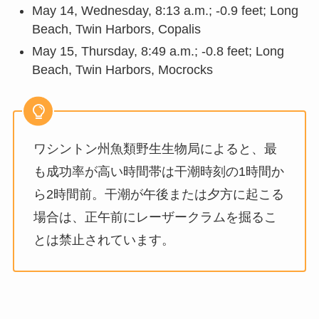
May 14, Wednesday, 8:13 a.m.; -0.9 feet; Long
Beach, Twin Harbors, Copalis
May 15, Thursday, 8:49 a.m.; -0.8 feet; Long
Beach, Twin Harbors, Mocrocks
ワシントン州魚類野生生物局によると、最
も成功率が高い時間帯は干潮時刻の1時間か
ら2時間前。干潮が午後または夕方に起こる
場合は、正午前にレーザークラムを掘るこ
とは禁止されています。