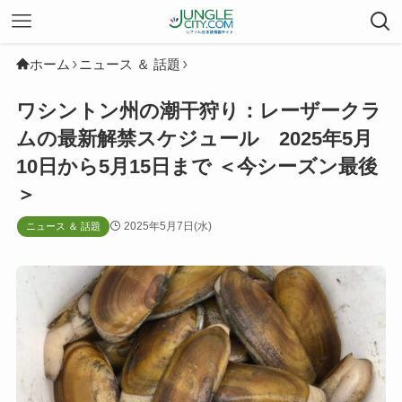
ホーム
ニュース ＆ 話題
ワシントン州の潮干狩り：レーザークラ
ムの最新解禁スケジュール 2025年5月
10日から5月15日まで ＜今シーズン最後
＞
2025年5月7日(水)
ニュース ＆ 話題