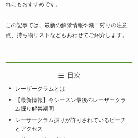
れにもおすすめです。
この記事では、最新の解禁情報や潮干狩りの注意
点、持ち物リストなどもあわせてご紹介します。
目次
レーザークラムとは
【最新情報】今シーズン最後のレーザークラ
ム掘り解禁期間
レーザークラム掘りが許可されているビーチ
とアクセス