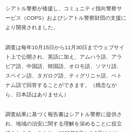
シアトル警察が後援し、コミュニティ指向警察サ
ービス（COPS）およびシアトル警察財団の支援に
より開発されました。
調査は毎年10月15日から11月30日までウェブサイ
ト上で公開され、英語に加え、アムハラ語、アラ
ビア語、中国語、韓国語、オロモ語、ソマリ語、
スペイン語、タガログ語、ティグリニャ語、ベト
ナム語で回答することができます。（残念なが
ら、日本語はありません）
調査結果に基づく報告書はシアトル警察に提供さ
れ、地域の治安に関する理解を深めることに役立