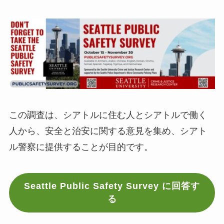
この調査は、シアトルに住む人とシアトルで働く
人から、安全と治安に関する意見を集め、シアト
ル警察に提供することが目的です。
Seattle Public Safety Survey に回答す
る