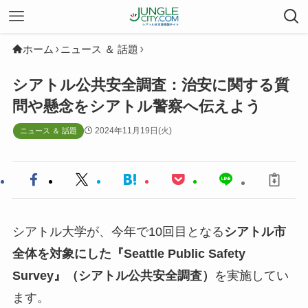
ホーム
ニュース ＆ 話題
シアトル公共安全調査：治安に関する質
問や懸念をシアトル警察へ伝えよう
2024年11月19日(火)
ニュース ＆ 話題
シアトル大学が、今年で10回目となる
シアトル市
全体を対象にした『Seattle Public Safety
Survey』（シアトル公共安全調査）
を実施してい
ます。