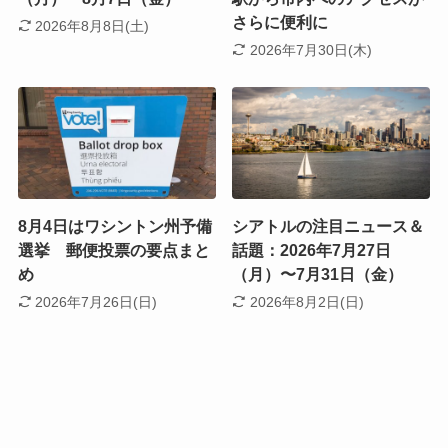
さらに便利に
2026年8月8日(土)
2026年7月30日(木)
8月4日はワシントン州予備
シアトルの注目ニュース＆
選挙 郵便投票の要点まと
話題：2026年7月27日
め
（月）〜7月31日（金）
2026年7月26日(日)
2026年8月2日(日)