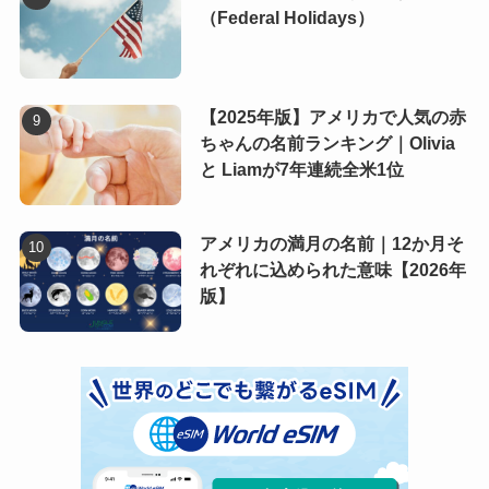
（Federal Holidays）
【2025年版】アメリカで人気の赤
ちゃんの名前ランキング｜Olivia
と Liamが7年連続全米1位
アメリカの満月の名前｜12か月そ
れぞれに込められた意味【2026年
版】