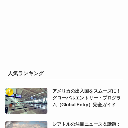
人気ランキング
アメリカの出入国をスムーズに！
グローバルエントリー・プログラ
ム（Global Entry）完全ガイド
シアトルの注目ニュース＆話題：