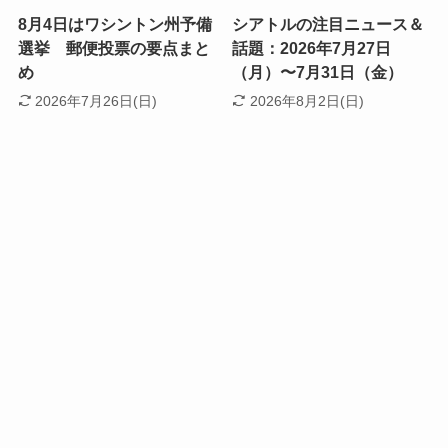
8月4日はワシントン州予備
シアトルの注目ニュース＆
選挙 郵便投票の要点まと
話題：2026年7月27日
め
（月）〜7月31日（金）
2026年7月26日(日)
2026年8月2日(日)