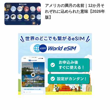
アメリカの満月の名前｜12か月そ
れぞれに込められた意味【2026年
版】