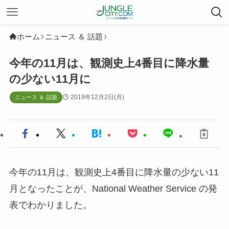
ホーム
ニュース ＆ 話題
今年の11月は、観測史上4番目に降水量
の少ない11月に
2019年12月2日(月)
ニュース ＆ 話題
今年の11月は、観測史上4番目に降水量の少ない11
月となったことが、National Weather Service の発
表でわかりました。