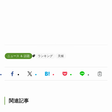
ニュース ＆ 話題
ランキング
天候
関連記事