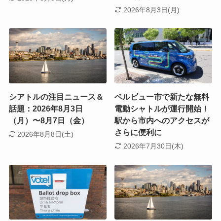
2026年8月3日(月)
シアトルの注目ニュース＆
ベルビュー市で新たな無料
話題：2026年8月3日
電動シャトルが運行開始！
（月）〜8月7日（金）
駅から市内へのアクセスが
さらに便利に
2026年8月8日(土)
2026年7月30日(木)