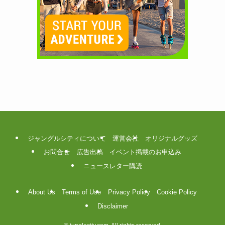
ジャングルシティについて
運営会社
オリジナルグッズ
お問合せ
広告出稿
イベント掲載のお申込み
ニュースレター購読
About Us
Terms of Use
Privacy Policy
Cookie Policy
Disclaimer