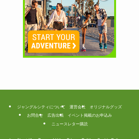
ジャングルシティについて
運営会社
オリジナルグッズ
お問合せ
広告出稿
イベント掲載のお申込み
ニュースレター購読