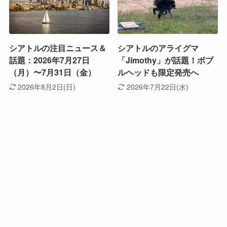
シアトルの注目ニュース＆
シアトルのアライグマ
話題：2026年7月27日
「Jimothy」が話題！ボブ
（月）〜7月31日（金）
ルヘッドも限定発売へ
2026年8月2日(日)
2026年7月22日(水)