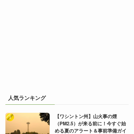
人気ランキング
【ワシントン州】山火事の煙
（PM2.5）が来る前に！今すぐ始
める夏のアラート＆事前準備ガイ