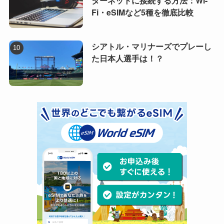
ターネットに接続する方法：Wi-
Fi・eSIMなど5種を徹底比較
シアトル・マリナーズでプレーし
た日本人選手は！？