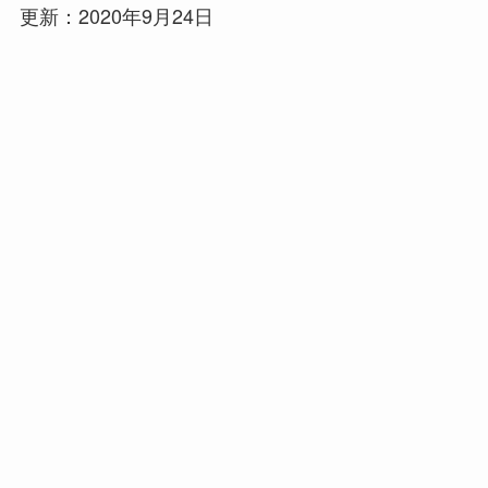
更新：2020年9月24日