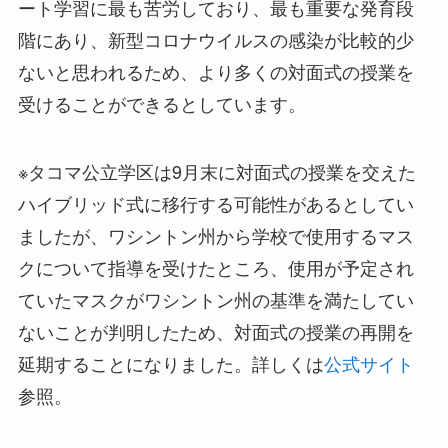
ート学習に最も苦労しており、最も重要な発育段
階にあり、新型コロナウイルスの感染が比較的少
ないと思われるため、より多くの対面式の授業を
受けることができるとしています。
※タコマ公立学区は9月末に対面式の授業を交えた
ハイブリッド式に移行する可能性があるとしてい
ましたが、ワシントン州から学校で使用するマス
クについて指導を受けたところ、使用が予定され
ていたマスクがワシントン州の基準を満たしてい
ないことが判明したため、対面式の授業の再開を
延期することになりました。詳しくは
公式サイト
参照。