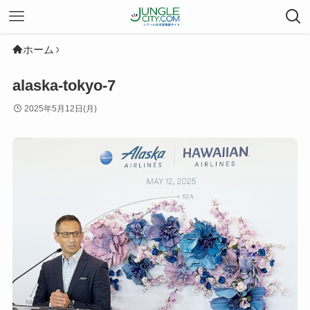
ホーム
alaska-tokyo-7
2025年5月12日(月)