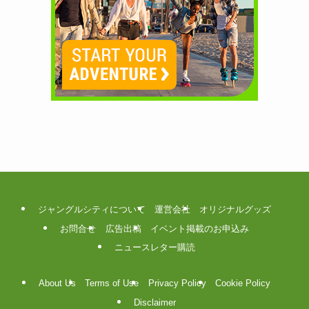
ジャングルシティについて
運営会社
オリジナルグッズ
お問合せ
広告出稿
イベント掲載のお申込み
ニュースレター購読
About Us
Terms of Use
Privacy Policy
Cookie Policy
Disclaimer