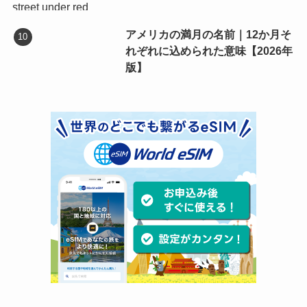
アメリカの満月の名前｜12か月そ
れぞれに込められた意味【2026年
版】