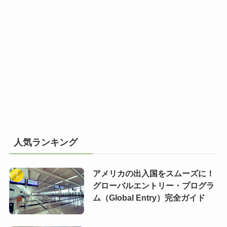
人気ランキング
アメリカの出入国をスムーズに！
グローバルエントリー・プログラ
ム（Global Entry）完全ガイド