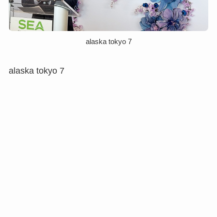
alaska tokyo 7
alaska tokyo 7