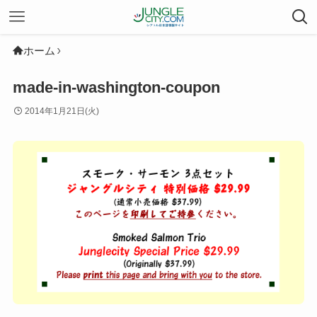
ホーム
made-in-washington-coupon
2014年1月21日(火)