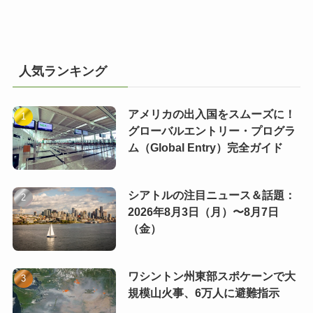
人気ランキング
アメリカの出入国をスムーズに！
グローバルエントリー・プログラ
ム（Global Entry）完全ガイド
シアトルの注目ニュース＆話題：
2026年8月3日（月）〜8月7日
（金）
ワシントン州東部スポケーンで大
規模山火事、6万人に避難指示