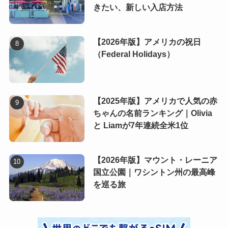
きたい、新しい入店方法
【2026年版】アメリカの祝日
（Federal Holidays）
【2025年版】アメリカで人気の赤
ちゃんの名前ランキング｜Olivia
と Liamが7年連続全米1位
【2026年版】マウント・レーニア
国立公園｜ワシントン州の最高峰
を巡る旅