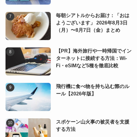
毎朝シアトルからお届け：「おは
ようございます」 2026年8月3日
（月）〜8月7日（金）まとめ
【PR】海外旅行や一時帰国でイン
ターネットに接続する方法：Wi-
Fi・eSIMなど5種を徹底比較
飛行機に食べ物を持ち込む際のル
ール【2026年版】
スポケーン山火事の被災者を支援
する方法