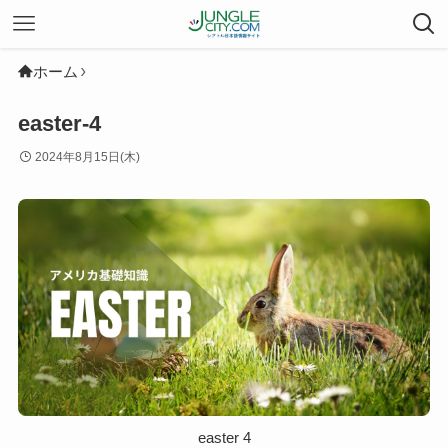
ホーム
easter-4
2024年8月15日(木)
easter 4