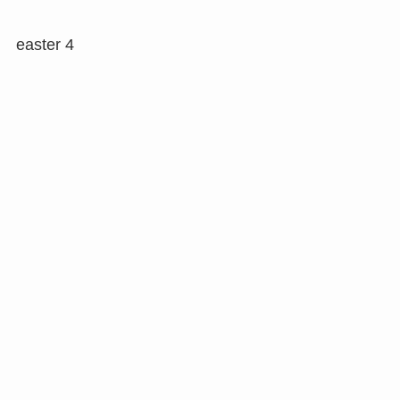
easter 4