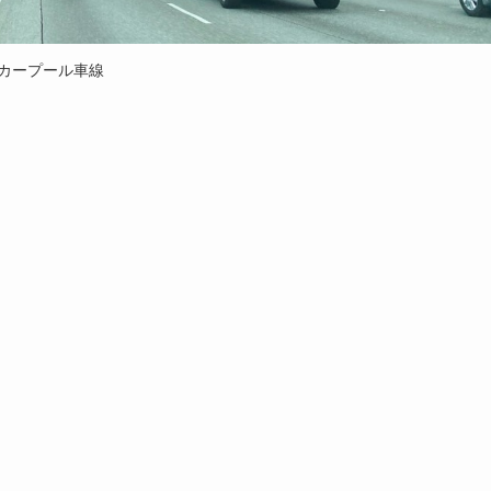
カープール車線