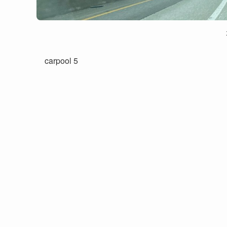
carpool 5