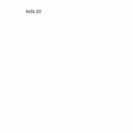
kids 20