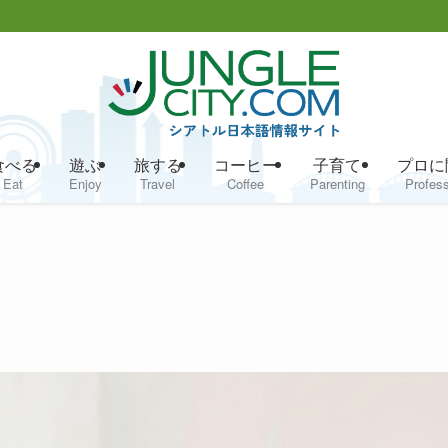
食べる
遊ぶ
旅する
コーヒー
子育て
プロに
Eat
Enjoy
Travel
Coffee
Parenting
Profess