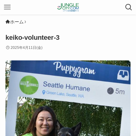
ホーム
keiko-volunteer-3
2025年4月11日(金)