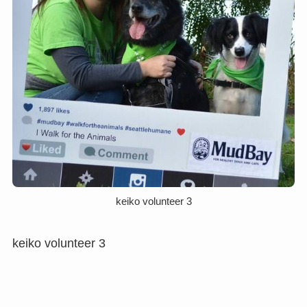
keiko volunteer 3
keiko volunteer 3