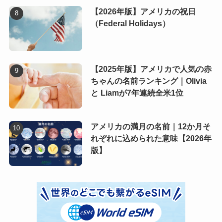
【2026年版】アメリカの祝日
（Federal Holidays）
【2025年版】アメリカで人気の赤
ちゃんの名前ランキング｜Olivia
と Liamが7年連続全米1位
アメリカの満月の名前｜12か月そ
れぞれに込められた意味【2026年
版】