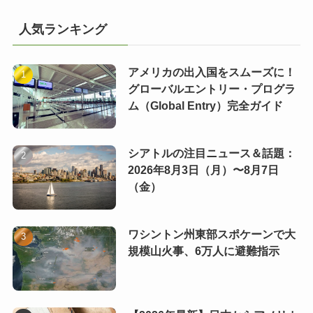
人気ランキング
アメリカの出入国をスムーズに！
グローバルエントリー・プログラ
ム（Global Entry）完全ガイド
シアトルの注目ニュース＆話題：
2026年8月3日（月）〜8月7日
（金）
ワシントン州東部スポケーンで大
規模山火事、6万人に避難指示