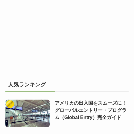
人気ランキング
アメリカの出入国をスムーズに！
グローバルエントリー・プログラ
ム（Global Entry）完全ガイド