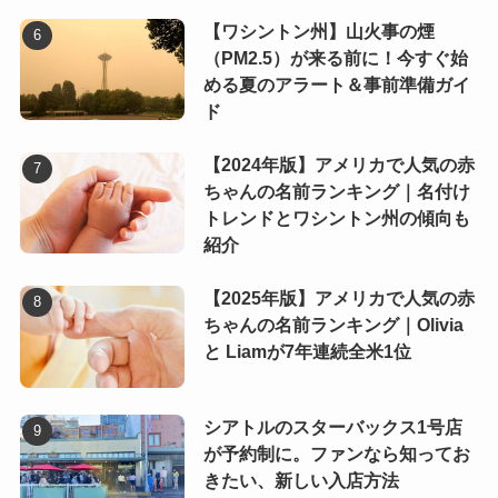
【ワシントン州】山火事の煙
（PM2.5）が来る前に！今すぐ始
める夏のアラート＆事前準備ガイ
ド
【2024年版】アメリカで人気の赤
ちゃんの名前ランキング｜名付け
トレンドとワシントン州の傾向も
紹介
【2025年版】アメリカで人気の赤
ちゃんの名前ランキング｜Olivia
と Liamが7年連続全米1位
シアトルのスターバックス1号店
が予約制に。ファンなら知ってお
きたい、新しい入店方法