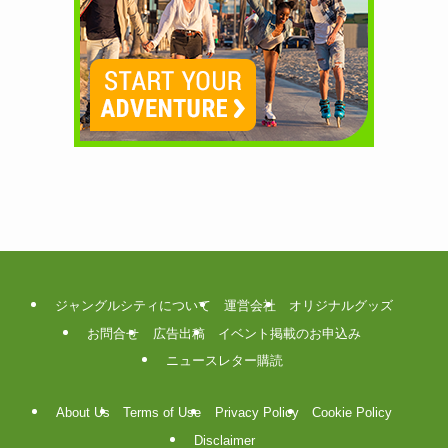
ジャングルシティについて
運営会社
オリジナルグッズ
お問合せ
広告出稿
イベント掲載のお申込み
ニュースレター購読
About Us
Terms of Use
Privacy Policy
Cookie Policy
Disclaimer