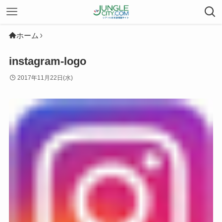
ホーム
instagram-logo
2017年11月22日(水)