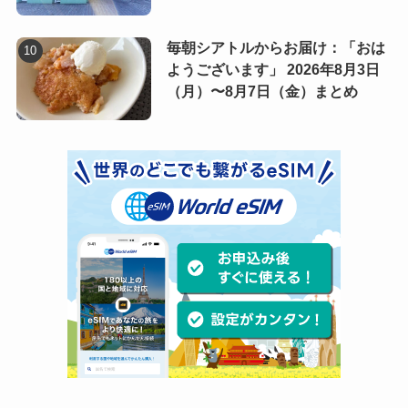
毎朝シアトルからお届け：「おは
ようございます」 2026年8月3日
（月）〜8月7日（金）まとめ