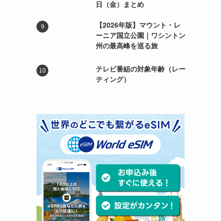
日（金）まとめ
【2026年版】マウント・レ
ーニア国立公園｜ワシントン
州の最高峰を巡る旅
テレビ番組の対象年齢（レー
ティング）