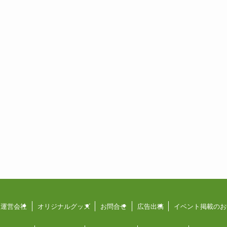
運営会社
オリジナルグッズ
お問合せ
広告出稿
イベント掲載のお