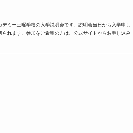
カデミー土曜学校の入学説明会です。説明会当日から入学申し
切られます。参加をご希望の方は、公式サイトからお申し込み