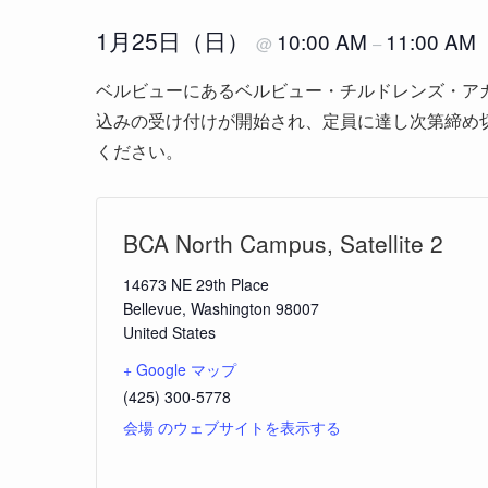
1月25日（日）
10:00 AM
11:00 AM
@
–
ベルビューにあるベルビュー・チルドレンズ・ア
込みの受け付けが開始され、定員に達し次第締め
ください。
BCA North Campus, Satellite 2
14673 NE 29th Place
Bellevue
,
Washington
98007
United States
+ Google マップ
(425) 300-5778
会場 のウェブサイトを表示する