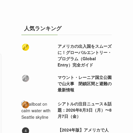
人気ランキング
アメリカの出入国をスムーズ
に！グローバルエントリー・
プログラム（Global
Entry）完全ガイド
マウント・レーニア国立公園
で山火事 閉鎖区間と避難の
最新情報
シアトルの注目ニュース＆話
題：2026年8月3日（月）〜8
月7日（金）
【2024年版】アメリカで人