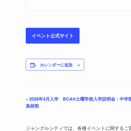
イベント公式サイト
カレンダーに追加
«
2026年4月入学 BCA®土曜学校入学説明会：中学
高校部
ジャングルシティでは、各種イベントに関するご