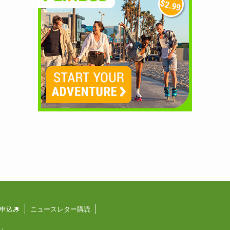
申込み
ニュースレター購読