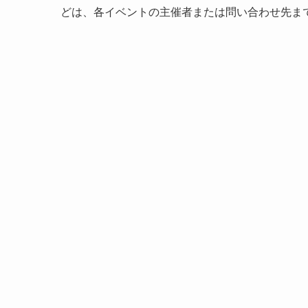
どは、各イベントの主催者または問い合わせ先ま