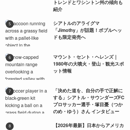
トレンドとワシントン州の傾向も
紹介
シアトルのアライグマ
「Jimothy」が話題！ボブルヘッ
ドも限定発売へ
マウント・セント・ヘレンズ｜
1980年の大噴火・登山・観光スポ
ット情報
「決めた道を、自分の手で正解に
する」シアトル・サウンダーズFC
プロサッカー選手・塚目憂（つか
のめ・ゆう）さん インタビュー
【2026年最新】日本からアメリカ