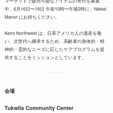
マーケットで販売可能なアイテムの寄付も募集
中。6月16日〜18日 午前10時〜午後2時に、Nikkei
Manor にお持ちください。
Keiro Northwest は、日系アメリカ人の遺産を敬
い、次世代へ継承するため、高齢者の身体的・精
神的・霊的なニーズに応じたケアプログラムを提
供することをミッションとしています。
会場
Tukwila Community Center