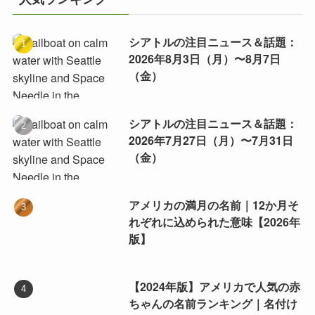
シアトルの注目ニュース＆話題：
2026年8月3日（月）〜8月7日
（金）
シアトルの注目ニュース＆話題：
2026年7月27日（月）〜7月31日
（金）
アメリカの満月の名前｜12か月そ
れぞれに込められた意味【2026年
版】
【2024年版】アメリカで人気の赤
ちゃんの名前ランキング｜名付け