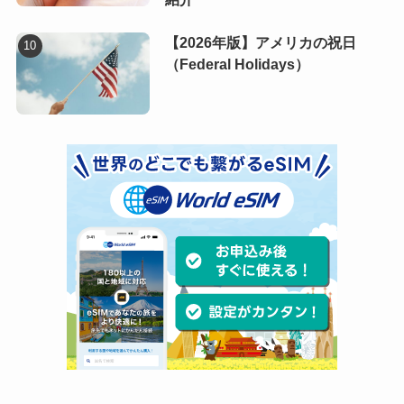
【2026年版】アメリカの祝日
（Federal Holidays）