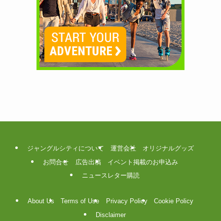
ジャングルシティについて
運営会社
オリジナルグッズ
お問合せ
広告出稿
イベント掲載のお申込み
ニュースレター購読
About Us
Terms of Use
Privacy Policy
Cookie Policy
Disclaimer