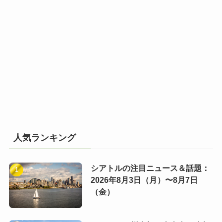
人気ランキング
シアトルの注目ニュース＆話題：
2026年8月3日（月）〜8月7日
（金）