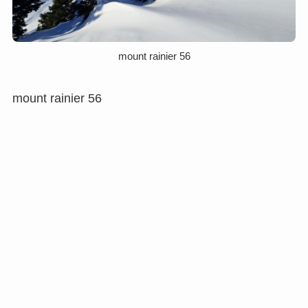
mount rainier 56
mount rainier 56