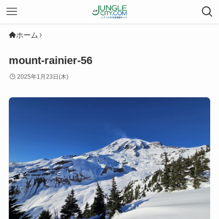
ホーム
mount-rainier-56
2025年1月23日(木)