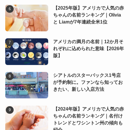
【2025年版】アメリカで人気の赤
ちゃんの名前ランキング｜Olivia
と Liamが7年連続全米1位
アメリカの満月の名前｜12か月そ
れぞれに込められた意味【2026年
版】
シアトルのスターバックス1号店
が予約制に。ファンなら知ってお
きたい、新しい入店方法
【2024年版】アメリカで人気の赤
ちゃんの名前ランキング｜名付け
トレンドとワシントン州の傾向も
紹介