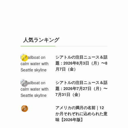
人気ランキング
シアトルの注目ニュース＆話
題：2026年8月3日（月）〜8
月7日（金）
シアトルの注目ニュース＆話
題：2026年7月27日（月）〜
7月31日（金）
アメリカの満月の名前｜12
か月それぞれに込められた意
味【2026年版】