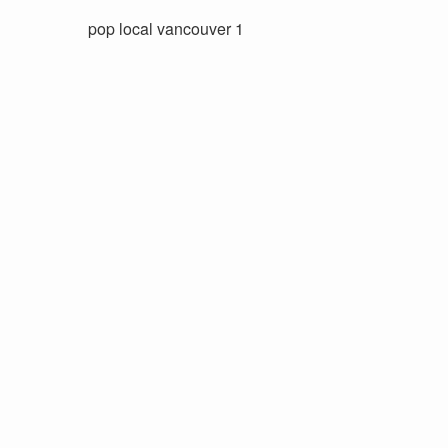
pop local vancouver 1