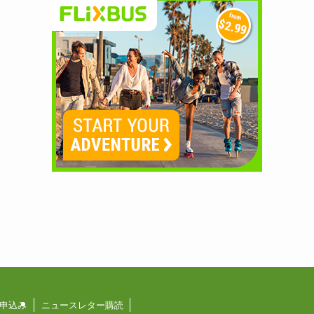
申込み
ニュースレター購読