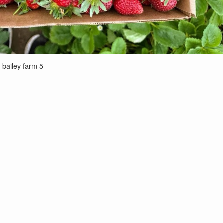
bailey farm 5