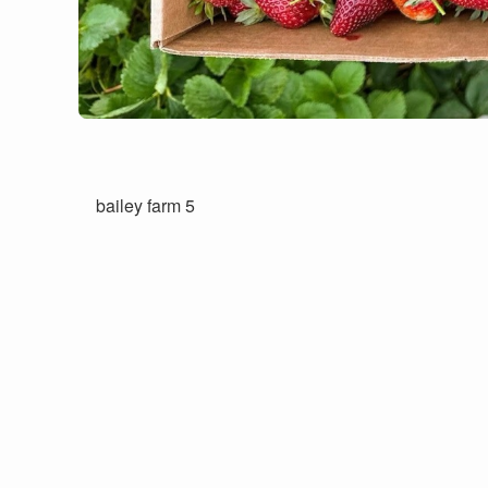
bailey farm 5