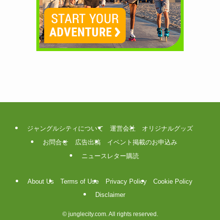
ジャングルシティについて
運営会社
オリジナルグッズ
お問合せ
広告出稿
イベント掲載のお申込み
ニュースレター購読
About Us
Terms of Use
Privacy Policy
Cookie Policy
Disclaimer
©
junglecity.com. All rights reserved.