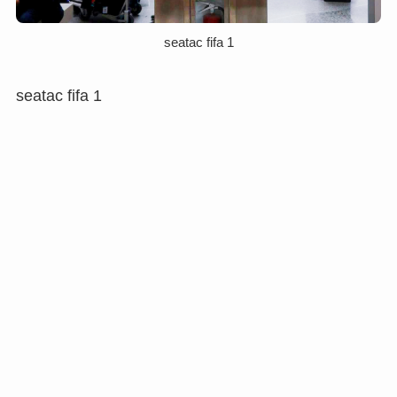
seatac fifa 1
seatac fifa 1