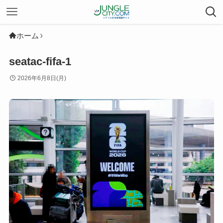
ホーム
seatac-fifa-1
2026年6月8日(月)