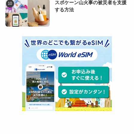
スポケーン山火事の被災者を支援
する方法