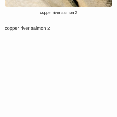
copper river salmon 2
copper river salmon 2