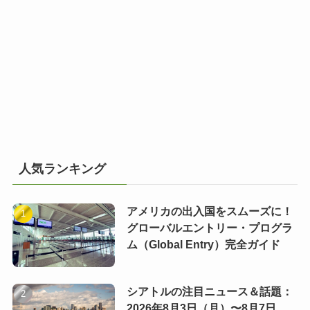
人気ランキング
アメリカの出入国をスムーズに！
グローバルエントリー・プログラ
ム（Global Entry）完全ガイド
シアトルの注目ニュース＆話題：
2026年8月3日（月）〜8月7日