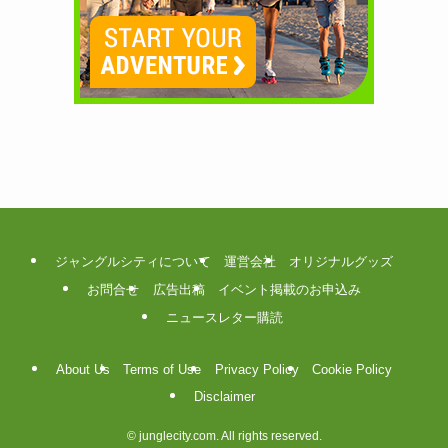
ジャングルシティについて
運営会社
オリジナルグッズ
お問合せ
広告出稿
イベント掲載のお申込み
ニュースレター購読
About Us
Terms of Use
Privacy Policy
Cookie Policy
Disclaimer
©
junglecity.com. All rights reserved.