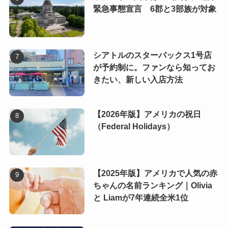
緊急事態宣言 6郡と3部族が対象
シアトルのスターバックス1号店
が予約制に。ファンなら知ってお
きたい、新しい入店方法
【2026年版】アメリカの祝日
（Federal Holidays）
【2025年版】アメリカで人気の赤
ちゃんの名前ランキング｜Olivia
と Liamが7年連続全米1位