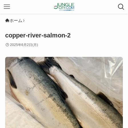
ホーム
copper-river-salmon-2
2025年6月2日(月)