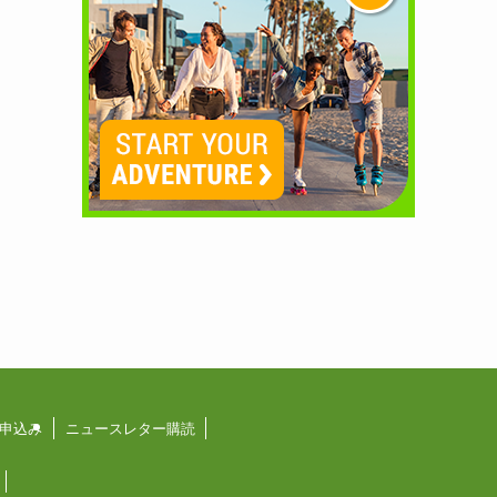
申込み
ニュースレター購読