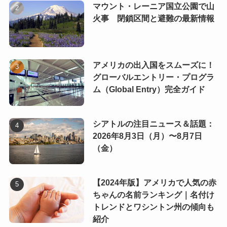
マウント・レーニア国立公園で山
火事 閉鎖区間と避難の最新情報
アメリカの出入国をスムーズに！
グローバルエントリー・プログラ
ム（Global Entry）完全ガイド
シアトルの注目ニュース＆話題：
2026年8月3日（月）〜8月7日
（金）
【2024年版】アメリカで人気の赤
ちゃんの名前ランキング｜名付け
トレンドとワシントン州の傾向も
紹介