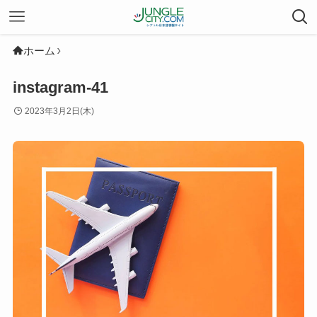
ホーム
instagram-41
2023年3月2日(木)