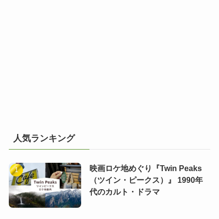
人気ランキング
映画ロケ地めぐり『Twin Peaks
（ツイン・ピークス）』 1990年
代のカルト・ドラマ