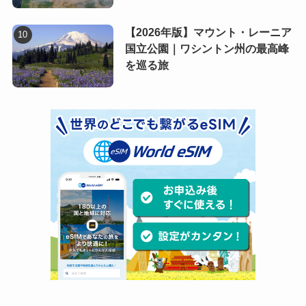
【2026年版】マウント・レーニア
国立公園｜ワシントン州の最高峰
を巡る旅