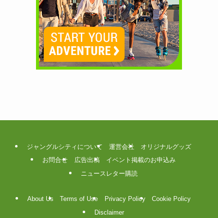
ジャングルシティについて
運営会社
オリジナルグッズ
お問合せ
広告出稿
イベント掲載のお申込み
ニュースレター購読
About Us
Terms of Use
Privacy Policy
Cookie Policy
Disclaimer