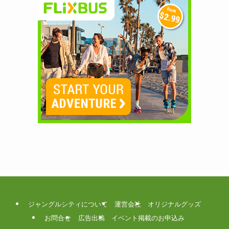
ジャングルシティについて
運営会社
オリジナルグッズ
お問合せ
広告出稿
イベント掲載のお申込み