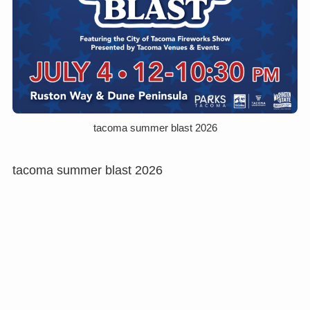
tacoma summer blast 2026
tacoma summer blast 2026