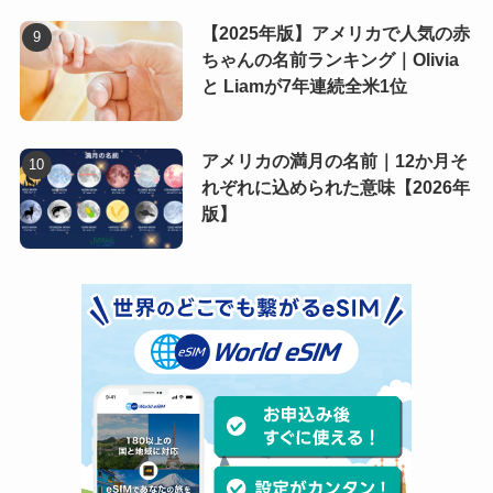
【2025年版】アメリカで人気の赤
ちゃんの名前ランキング｜Olivia
と Liamが7年連続全米1位
アメリカの満月の名前｜12か月そ
れぞれに込められた意味【2026年
版】