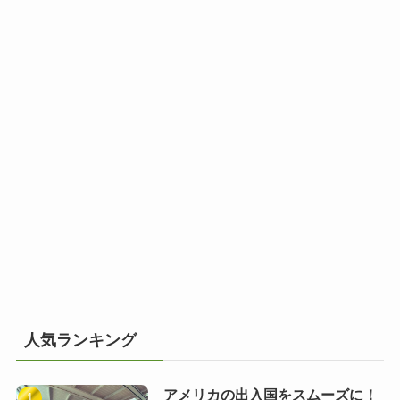
人気ランキング
アメリカの出入国をスムーズに！