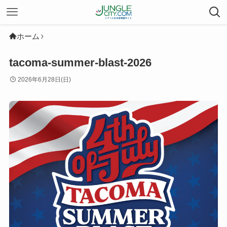
ホーム
tacoma-summer-blast-2026
2026年6月28日(日)