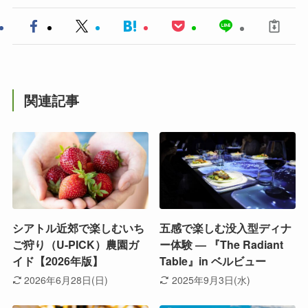
関連記事
シアトル近郊で楽しむいち
五感で楽しむ没入型ディナ
ご狩り（U-PICK）農園ガ
ー体験 ― 『The Radiant
イド【2026年版】
Table』in ベルビュー
2026年6月28日(日)
2025年9月3日(水)