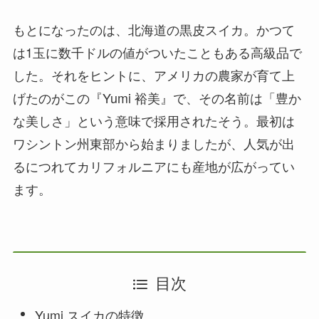
もとになったのは、北海道の黒皮スイカ。かつて
は1玉に数千ドルの値がついたこともある高級品で
した。それをヒントに、アメリカの農家が育て上
げたのがこの『Yumi 裕美』で、その名前は「豊か
な美しさ」という意味で採用されたそう。最初は
ワシントン州東部から始まりましたが、人気が出
るにつれてカリフォルニアにも産地が広がってい
ます。
目次
Yumi スイカの特徴