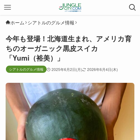
ホーム
シアトルのグルメ情報
今年も登場！北海道生まれ、アメリカ育
ちのオーガニック黒皮スイカ
「Yumi（裕美）」
シアトルのグルメ情報
2025年6月2日(月)
2026年6月4日(木)