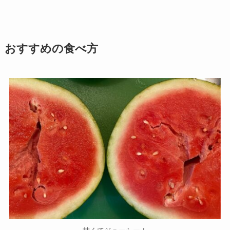
おすすめの食べ方
甘くてジューシー！