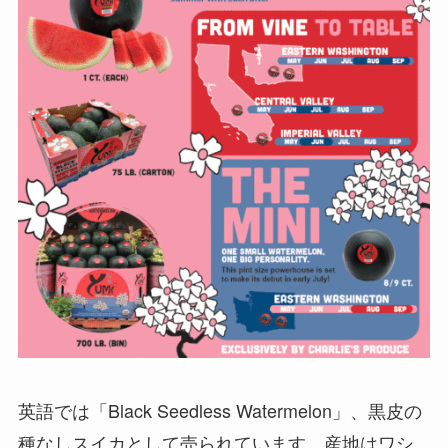
英語では「Black Seedless Watermelon」、黒皮の
種なしスイカとして売られています。産地はワシ