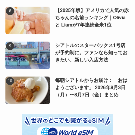
【2025年版】アメリカで人気の赤
ちゃんの名前ランキング｜Olivia
と Liamが7年連続全米1位
シアトルのスターバックス1号店
が予約制に。ファンなら知ってお
きたい、新しい入店方法
毎朝シアトルからお届け：「おは
ようございます」 2026年8月3日
（月）〜8月7日（金）まとめ