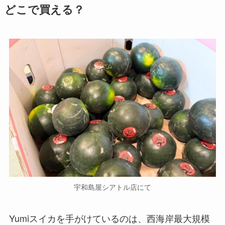
どこで買える？
宇和島屋シアトル店にて
Yumiスイカを手がけているのは、西海岸最大規模