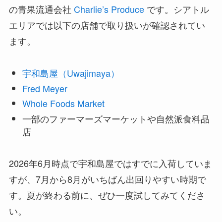
の青果流通会社
Charlie’s Produce
です。シアトル
エリアでは以下の店舗で取り扱いが確認されてい
ます。
宇和島屋（Uwajimaya）
Fred Meyer
Whole Foods Market
一部のファーマーズマーケットや自然派食料品
店
2026年6月時点で宇和島屋ではすでに入荷していま
すが、7月から8月がいちばん出回りやすい時期で
す。夏が終わる前に、ぜひ一度試してみてくださ
い。