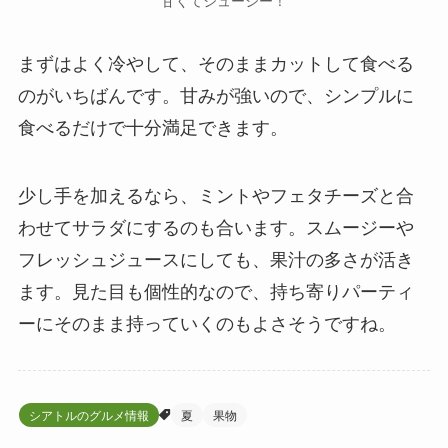
まずはよく冷やして、そのままカットして食べる
のがいちばんです。甘みが強いので、シンプルに
食べるだけで十分満足できます。
少し手を加えるなら、ミントやフェタチーズと合
わせてサラダにするのも合います。スムージーや
フレッシュジュースにしても、果汁の多さが活き
ます。見た目も個性的なので、持ち寄りパーティ
ーにそのまま持っていくのもよさそうですね。
シアトルのグルメ情報
夏
果物