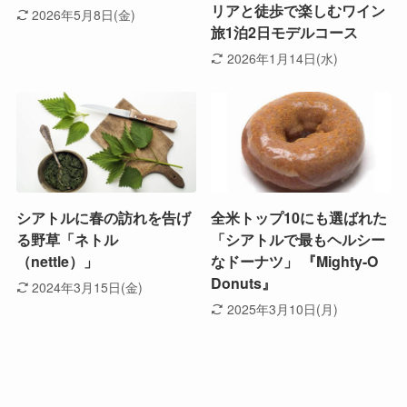
リアと徒歩で楽しむワイン
2026年5月8日(金)
旅1泊2日モデルコース
2026年1月14日(水)
シアトルに春の訪れを告げ
全米トップ10にも選ばれた
る野草「ネトル
「シアトルで最もヘルシー
（nettle）」
なドーナツ」 『Mighty-O
Donuts』
2024年3月15日(金)
2025年3月10日(月)