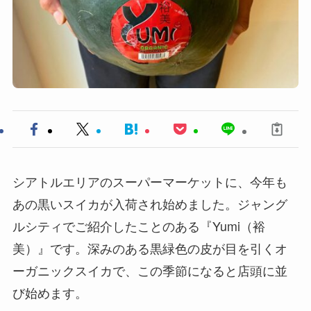
シアトルエリアのスーパーマーケットに、今年も
あの黒いスイカが入荷され始めました。ジャング
ルシティでご紹介したことのある『Yumi（裕
美）』です。深みのある黒緑色の皮が目を引くオ
ーガニックスイカで、この季節になると店頭に並
び始めます。