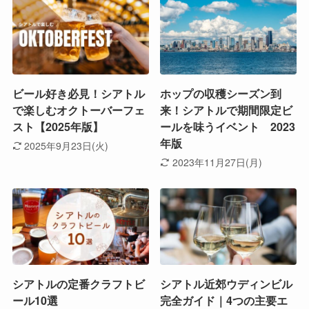
ビール好き必見！シアトル
ホップの収穫シーズン到
で楽しむオクトーバーフェ
来！シアトルで期間限定ビ
スト【2025年版】
ールを味うイベント 2023
年版
2025年9月23日(火)
2023年11月27日(月)
シアトルの定番クラフトビ
シアトル近郊ウディンビル
ール10選
完全ガイド｜4つの主要エ