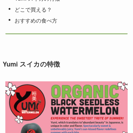
どこで買える？
おすすめの食べ方
Yumi スイカの特徴