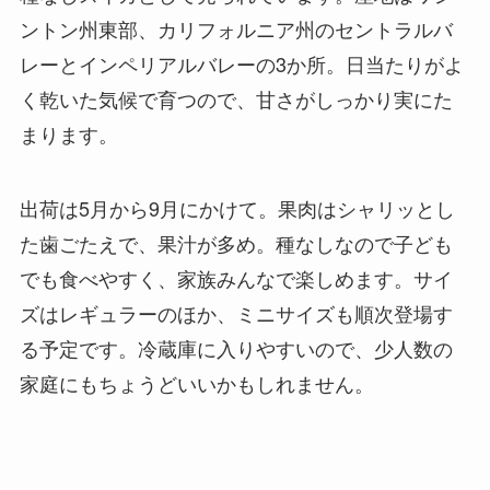
ントン州東部、カリフォルニア州のセントラルバ
レーとインペリアルバレーの3か所。日当たりがよ
く乾いた気候で育つので、甘さがしっかり実にた
まります。
出荷は5月から9月にかけて。果肉はシャリッとし
た歯ごたえで、果汁が多め。種なしなので子ども
でも食べやすく、家族みんなで楽しめます。サイ
ズはレギュラーのほか、ミニサイズも順次登場す
る予定です。冷蔵庫に入りやすいので、少人数の
家庭にもちょうどいいかもしれません。