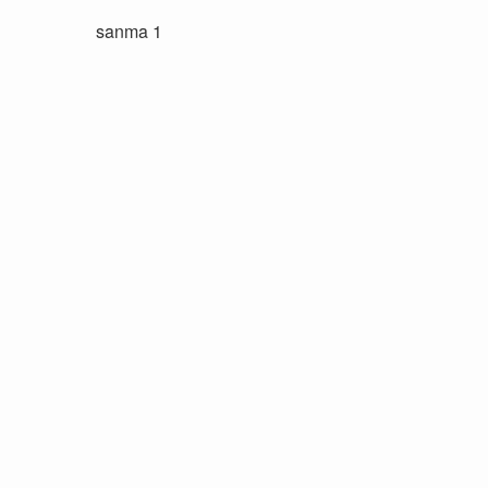
sanma 1