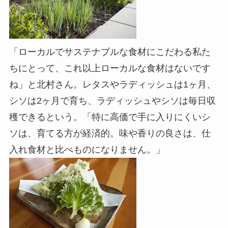
「ローカルでサステナブルな食材にこだわる私た
ちにとって、これ以上ローカルな食材はないです
ね」と北村さん。レタスやラディッシュは1ヶ月、
シソは2ヶ月で育ち、ラディッシュやシソは毎日収
穫できるという。「特に高価で手に入りにくいシ
ソは、育てる方が経済的。味や香りの良さは、仕
入れ食材と比べものになりません。」