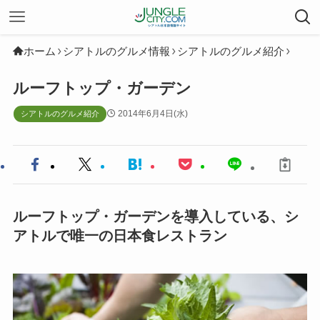
ホーム
シアトルのグルメ情報
シアトルのグルメ紹介
ルーフトップ・ガーデン
2014年6月4日(水)
シアトルのグルメ紹介
ルーフトップ・ガーデンを導入している、シ
アトルで唯一の日本食レストラン