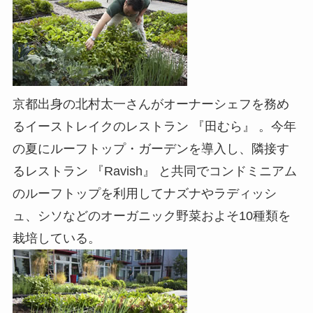
京都出身の北村太一さんがオーナーシェフを務め
るイーストレイクのレストラン 『田むら』 。今年
の夏にルーフトップ・ガーデンを導入し、隣接す
るレストラン 『Ravish』 と共同でコンドミニアム
のルーフトップを利用してナズナやラディッシ
ュ、シソなどのオーガニック野菜およそ10種類を
栽培している。