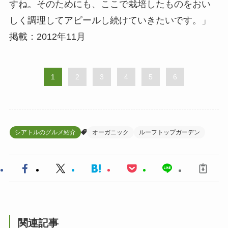
すね。そのためにも、ここで栽培したものをおい
しく調理してアピールし続けていきたいです。」
掲載：2012年11月
1
2
3
4
5
6
シアトルのグルメ紹介
オーガニック
ルーフトップガーデン
関連記事