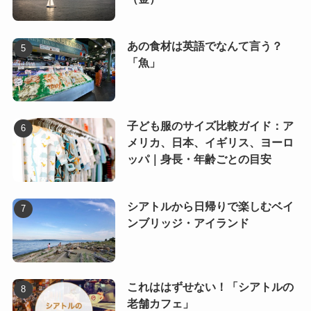
あの食材は英語でなんて言う？
「魚」
子ども服のサイズ比較ガイド：ア
メリカ、日本、イギリス、ヨーロ
ッパ｜身長・年齢ごとの目安
シアトルから日帰りで楽しむベイ
ンブリッジ・アイランド
これははずせない！「シアトルの
老舗カフェ」