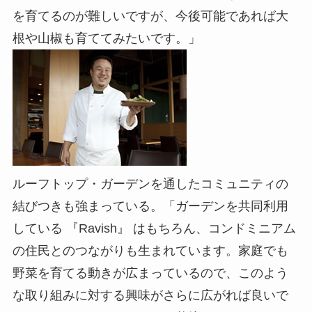
を育てるのが難しいですが、今後可能であれば大
根や山椒も育ててみたいです。」
ルーフトップ・ガーデンを通したコミュニティの
結びつきも強まっている。「ガーデンを共同利用
している 『Ravish』 はもちろん、コンドミニアム
の住民とのつながりも生まれています。家庭でも
野菜を育てる動きが広まっているので、このよう
な取り組みに対する興味がさらに広がれば良いで