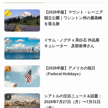
【2026年版】マウント・レーニア
国立公園｜ワシントン州の最高峰
を巡る旅
イサム・ノグチ x 斉白石 作品展
キュレーター 及部奈津さん
【2026年版】アメリカの祝日
（Federal Holidays）
シアトルの注目ニュース＆話題：
2026年7月27日（月）〜7月31日
（金）