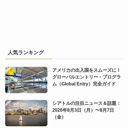
人気ランキング
アメリカの出入国をスムーズに！
グローバルエントリー・プログラ
ム（Global Entry）完全ガイド
シアトルの注目ニュース＆話題：
2026年8月3日（月）〜8月7日
（金）