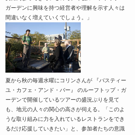
ガーデンに興味を持つ経営者や理解を示す人々は
間違いなく増えていくでしょう。」
夏から秋の毎週水曜にコリンさんが 『バスティー
ユ・カフェ・アンド・バー』 のルーフトップ・ガ
ーデンで開催しているツアーの盛況ぶりを見て
も、地元の人々の関心の高さが伺える。「このよ
うな取り組みに力を入れているレストランをでき
るだけ応援していきたい」と、参加者たちの意識