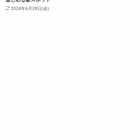
2024年6月28日(金)