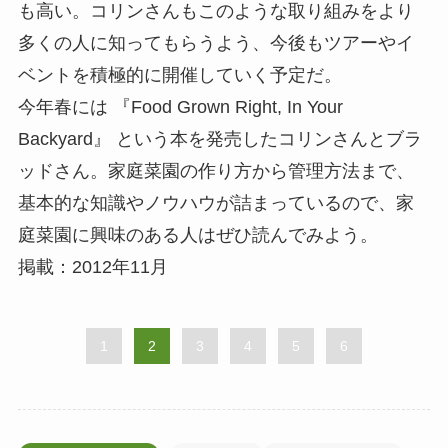
も高い。コリンさんもこのような取り組みをより
多くの人に知ってもらうよう、今後もツアーやイ
ベントを積極的に開催していく予定だ。
今年春には 『Food Grown Right, In Your
Backyard』 という本を発売したコリンさんとブラ
ッドさん。家庭菜園の作り方から管理方法まで、
基本的な知識やノウハウが詰まっているので、家
庭菜園に興味のある人はぜひ読んでみよう。
掲載：2012年11月
1
2
3
4
5
6