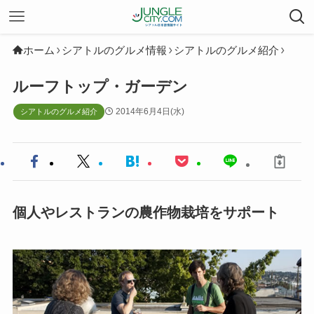
ホーム
シアトルのグルメ情報
シアトルのグルメ紹介
ルーフトップ・ガーデン
2014年6月4日(水)
シアトルのグルメ紹介
個人やレストランの農作物栽培をサポート