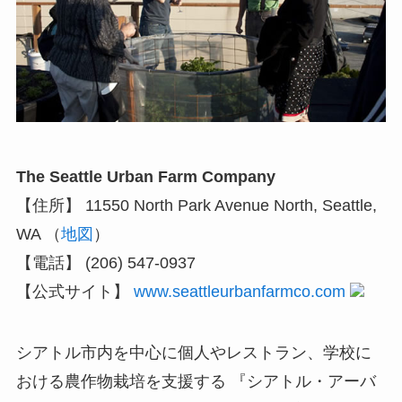
The Seattle Urban Farm Company
【住所】 11550 North Park Avenue North, Seattle,
WA （
地図
）
【電話】 (206) 547-0937
【公式サイト】
www.seattleurbanfarmco.com
シアトル市内を中心に個人やレストラン、学校に
おける農作物栽培を支援する 『シアトル・アーバ