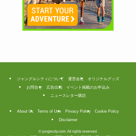
ジャングルシティについて
運営会社
オリジナルグッズ
お問合せ
広告出稿
イベント掲載のお申込み
ニュースレター購読
About Us
Terms of Use
Privacy Policy
Cookie Policy
Disclaimer
©
junglecity.com. All rights reserved.