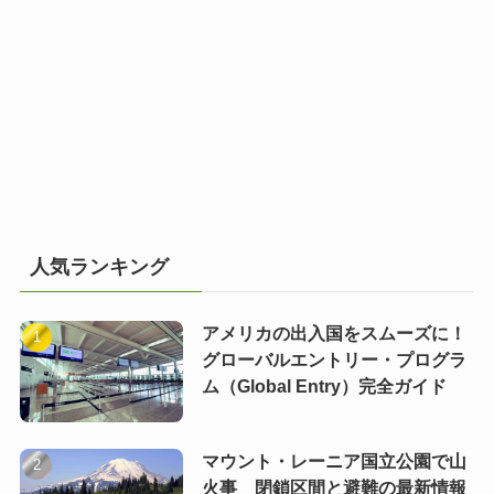
人気ランキング
アメリカの出入国をスムーズに！
グローバルエントリー・プログラ
ム（Global Entry）完全ガイド
マウント・レーニア国立公園で山
火事 閉鎖区間と避難の最新情報