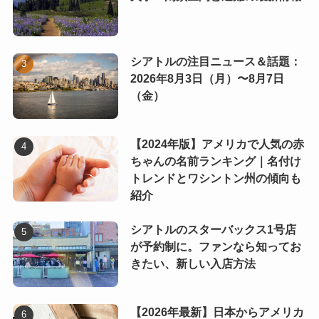
シアトルの注目ニュース＆話題：
2026年8月3日（月）〜8月7日
（金）
【2024年版】アメリカで人気の赤
ちゃんの名前ランキング｜名付け
トレンドとワシントン州の傾向も
紹介
シアトルのスターバックス1号店
が予約制に。ファンなら知ってお
きたい、新しい入店方法
【2026年最新】日本からアメリカ