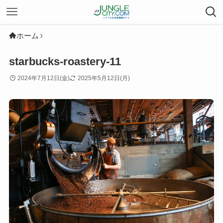
ホーム
starbucks-roastery-11
2024年7月12日(金)
2025年5月12日(月)