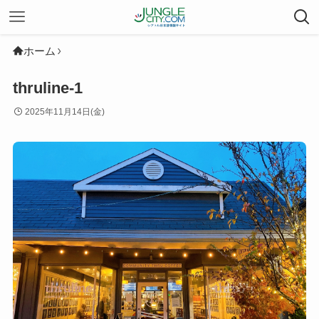
ホーム
thruline-1
2025年11月14日(金)