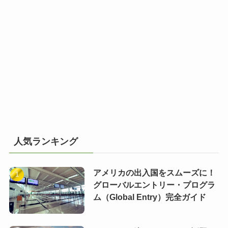
人気ランキング
アメリカの出入国をスムーズに！
グローバルエントリー・プログラ
ム（Global Entry）完全ガイド