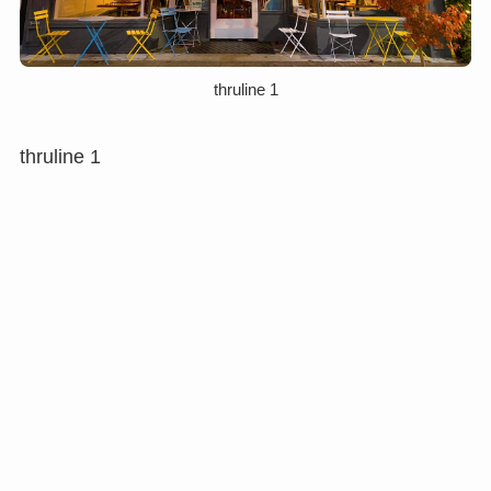
thruline 1
thruline 1