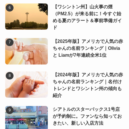
【ワシントン州】山火事の煙
（PM2.5）が来る前に！今すぐ始
める夏のアラート＆事前準備ガイ
ド
【2025年版】アメリカで人気の赤
ちゃんの名前ランキング｜Olivia
と Liamが7年連続全米1位
【2024年版】アメリカで人気の赤
ちゃんの名前ランキング｜名付け
トレンドとワシントン州の傾向も
紹介
シアトルのスターバックス1号店
が予約制に。ファンなら知ってお
きたい、新しい入店方法