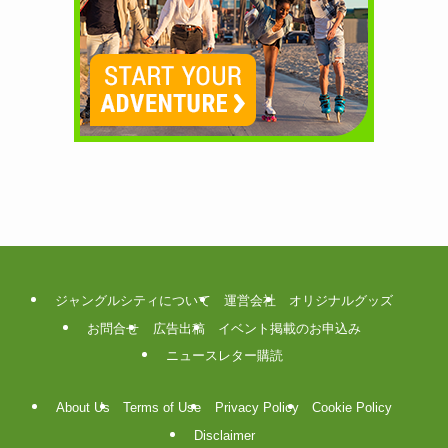
ジャングルシティについて
運営会社
オリジナルグッズ
お問合せ
広告出稿
イベント掲載のお申込み
ニュースレター購読
About Us
Terms of Use
Privacy Policy
Cookie Policy
Disclaimer