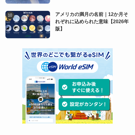
アメリカの満月の名前｜12か月そ
れぞれに込められた意味【2026年
版】