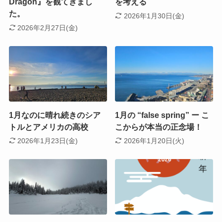
Dragon』を観てきまし
を考える
た。
2026年1月30日(金)
2026年2月27日(金)
1月なのに晴れ続きのシア
1月の “false spring” ー こ
トルとアメリカの高校
こからが本当の正念場！
2026年1月23日(金)
2026年1月20日(火)