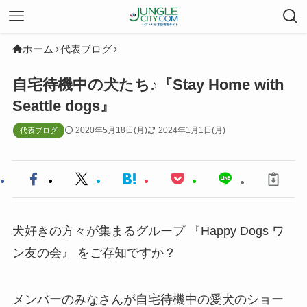
ホーム
代表ブログ
自宅待機中の犬たち♪『Stay Home with
Seattle dogs』
2020年5月18日(月)
2024年1月1日(月)
代表ブログ
犬好きの方々が集まるグループ 『Happy Dogs ワ
ン友の会』 をご存知ですか？
メンバーのみなさんが自宅待機中の愛犬のショー