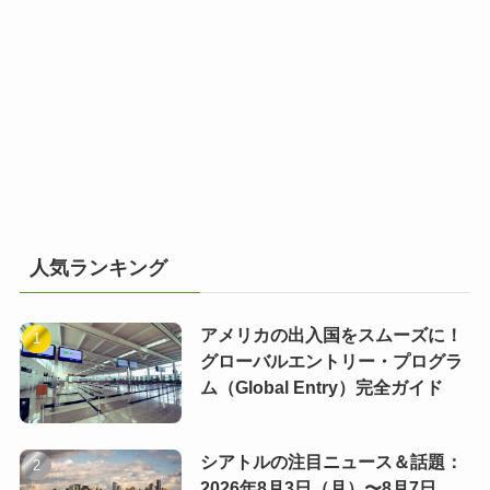
人気ランキング
アメリカの出入国をスムーズに！
グローバルエントリー・プログラ
ム（Global Entry）完全ガイド
シアトルの注目ニュース＆話題：
2026年8月3日（月）〜8月7日