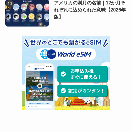
アメリカの満月の名前｜12か月そ
れぞれに込められた意味【2026年
版】