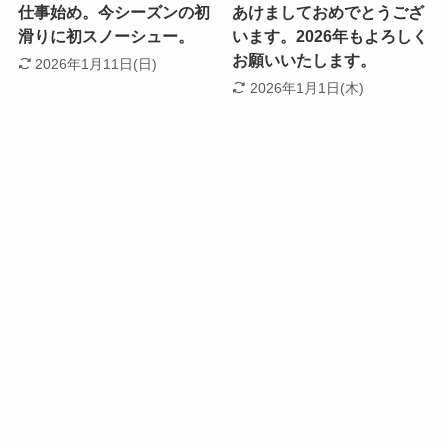
仕事始め。今シーズンの初
あけましておめでとうござ
滑りに初スノーシュー。
います。2026年もよろしく
お願いいたします。
2026年1月11日(日)
2026年1月1日(木)