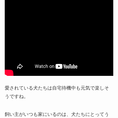
愛されている犬たちは自宅待機中も元気で楽しそ
うですね。
飼い主がいつも家にいるのは、犬たちにとってう