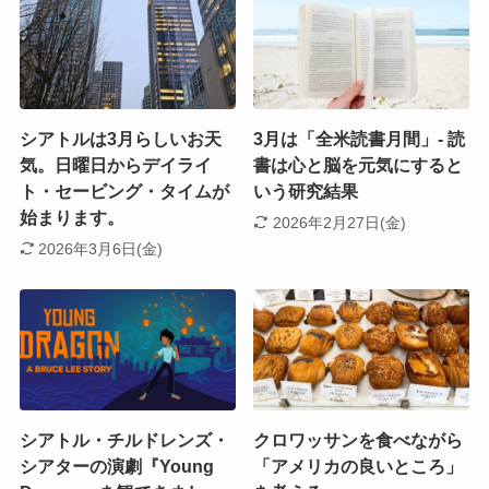
シアトルは3月らしいお天
3月は「全米読書月間」- 読
気。日曜日からデイライ
書は心と脳を元気にすると
ト・セービング・タイムが
いう研究結果
始まります。
2026年2月27日(金)
2026年3月6日(金)
シアトル・チルドレンズ・
クロワッサンを食べながら
シアターの演劇『Young
「アメリカの良いところ」