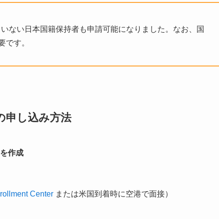
持していない日本国籍保持者も申請可能になりました。なお、国
要です。
の申し込み方法
を作成
rollment Center
または米国到着時に空港で面接）