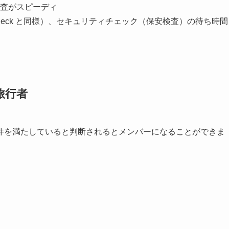
査がスピーディ
Check と同様）、セキュリティチェック（保安検査）の待ち時間
旅行者
件を満たしていると判断されるとメンバーになることができま