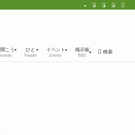
に聞こう
ひと
イベント
掲示板
検索
sionals
People
Events
BBS