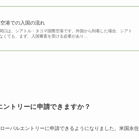
際空港での入国の流れ
関口は、シアトル・タコマ国際空港です。外国から到着した場合、シアト
なくても、まず、入国審査を受ける必要があり…
エントリーに申請できますか？
もグローバルエントリーに申請できるようになりました。米国永住