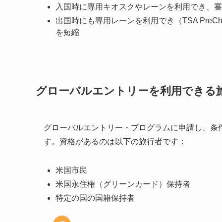
入国時に専用キオスクやレーンを利用でき、審
出国時にも専用レーンを利用でき（TSA Pre
を短縮
グローバルエントリーを利用できる
グローバルエントリー・プログラムに申請し、条
す。資格があるのは以下の旅行者です：
米国市民
米国永住権（グリーンカード）保持者
特定の国の国籍保持者