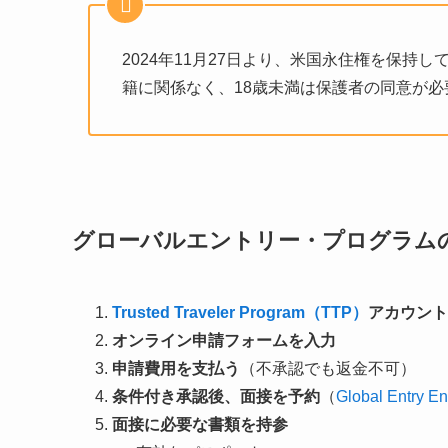
2024年11月27日より、米国永住権を保
籍に関係なく、18歳未満は保護者の同意が必
グローバルエントリー・プログラム
Trusted Traveler Program（TTP）
アカウント
オンライン申請フォームを入力
申請費用を支払う
（不承認でも返金不可）
条件付き承認後、面接を予約
（
Global Entry En
面接に必要な書類を持参