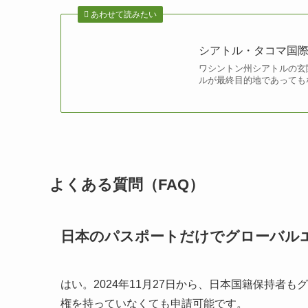
あわせて読みたい
シアトル・タコマ国
ワシントン州シアトルの玄
ルが最終目的地であっても
よくある質問（FAQ）
日本のパスポートだけでグローバル
はい。2024年11月27日から、日本国籍保持者
権を持っていなくても申請可能です。