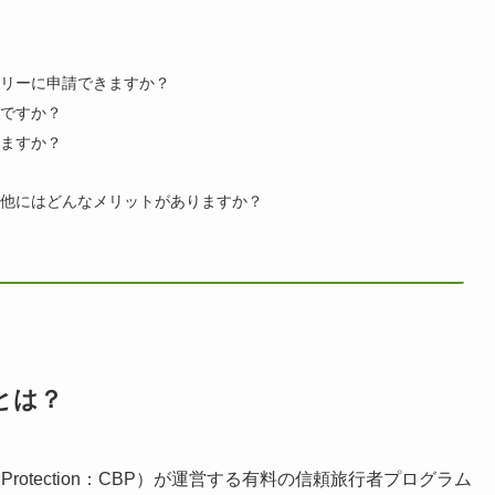
リーに申請できますか？
ですか？
ますか？
他にはどんなメリットがありますか？
とは？
der Protection：CBP）が運営する有料の信頼旅行者プログラム