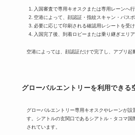
入国審査で専用キオスクまたは専用レーンへ行
空港によって、顔認証・指紋スキャン・パスポ
必要に応じて印刷される確認用レシートを受け
入国完了後、到着ロビーまたは乗り継ぎエリア
空港によっては、顔認証だけで完了し、アプリ起
グローバルエントリーを利用できる
グローバルエントリー専用キオスクやレーンが設
す。シアトルの玄関口であるシアトル・タコマ国
されています。