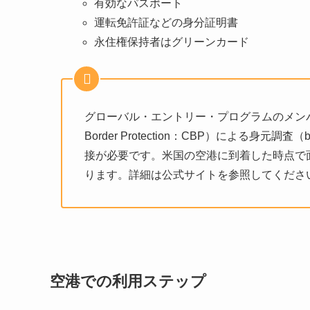
有効なパスポート
運転免許証などの身分証明書
永住権保持者はグリーンカード
グローバル・エントリー・プログラムのメンバーに
Border Protection：CBP）による身元調
接が必要です。米国の空港に到着した時点で面接を受け
ります。詳細は公式サイトを参照してくださ
空港での利用ステップ