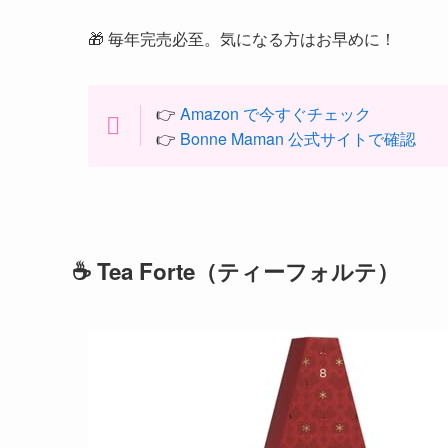
🎁 毎年完売必至。気になる方はお早めに！
👉
Amazon で今すぐチェック
👉
Bonne Maman 公式サイトで確認
☕ Tea Forte（ティーフォルテ）