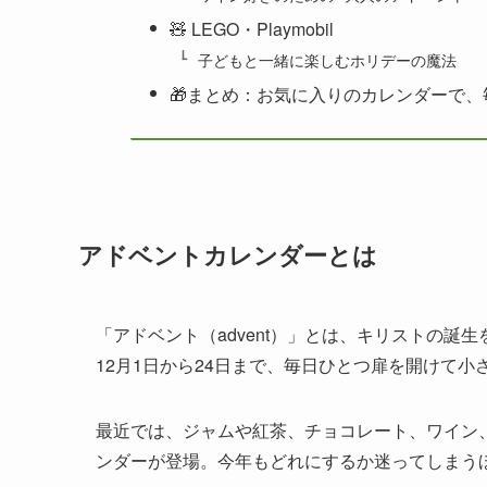
🧸 LEGO・Playmobil
子どもと一緒に楽しむホリデーの魔法
🎁まとめ：お気に入りのカレンダーで
アドベントカレンダーとは
「アドベント（advent）」とは、キリストの誕
12月1日から24日まで、毎日ひとつ扉を開けて
最近では、ジャムや紅茶、チョコレート、ワイン
ンダーが登場。今年もどれにするか迷ってしまう