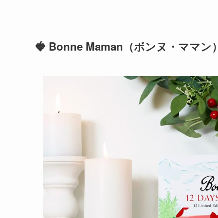
🍓 Bonne Maman（ボンヌ・ママン