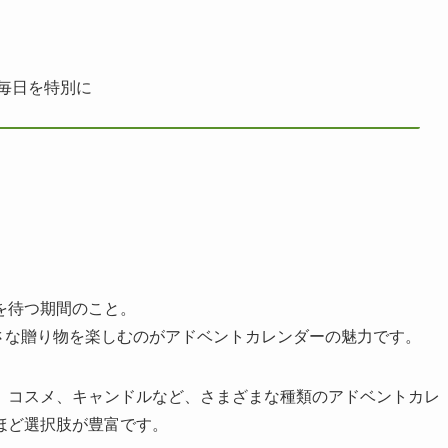
、毎日を特別に
生を待つ期間のこと。
小さな贈り物を楽しむのがアドベントカレンダーの魅力です。
、コスメ、キャンドルなど、さまざまな種類のアドベントカレ
ほど選択肢が豊富です。