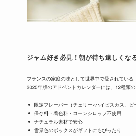
ジャム好き必見！朝が待ち遠しくなる
フランスの家庭の味として世界中で愛されている「Bo
2025年版のアドベントカレンダーには、12種類
限定フレーバー（チェリー×ハイビスカス、ピ
保存料・着色料・コーンシロップ不使用
ナチュラル素材で安心
雪景色のボックスがギフトにもぴったり