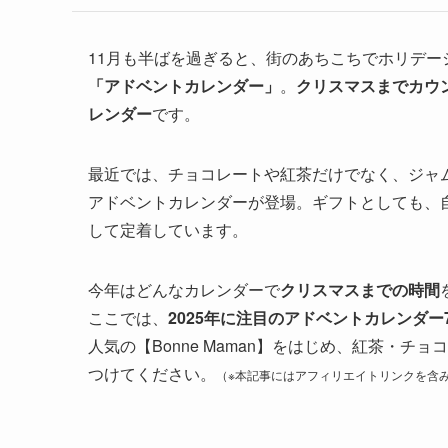
11月も半ばを過ぎると、街のあちこちでホリデ
「アドベントカレンダー」
。
クリスマスまでカウ
レンダー
です。
最近では、チョコレートや紅茶だけでなく、ジャ
アドベントカレンダーが登場。ギフトとしても、
して定着しています。
今年はどんなカレンダーで
クリスマスまでの時間
ここでは、
2025年に注目のアドベントカレンダー
人気の【Bonne Maman】をはじめ、紅茶・
つけてください。
（※本記事にはアフィリエイトリンクを含