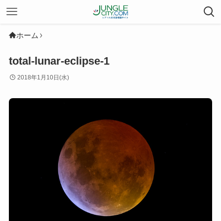
ホーム
total-lunar-eclipse-1
2018年1月10日(水)