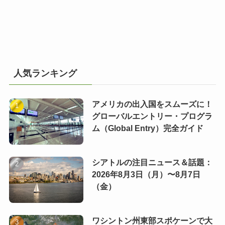
人気ランキング
アメリカの出入国をスムーズに！
グローバルエントリー・プログラ
ム（Global Entry）完全ガイド
シアトルの注目ニュース＆話題：
2026年8月3日（月）〜8月7日
（金）
ワシントン州東部スポケーンで大